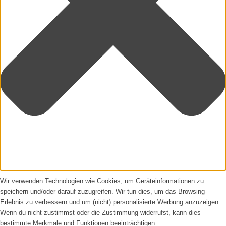
Wir verwenden Technologien wie Cookies, um Geräteinformationen zu
speichern und/oder darauf zuzugreifen. Wir tun dies, um das Browsing-
Erlebnis zu verbessern und um (nicht) personalisierte Werbung anzuzeigen.
Wenn du nicht zustimmst oder die Zustimmung widerrufst, kann dies
bestimmte Merkmale und Funktionen beeinträchtigen.