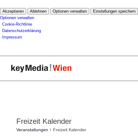
Akzeptieren
Ablehnen
Optionen verwalten
Einstellungen speichern
Optionen verwalten
Cookie-Richtlinie
Datenschutzerklärung
Impressum
Freizeit Kalender
Veranstaltungen
Freizeit Kalender