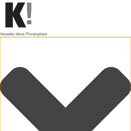
Verwalte deine Privatsphäre