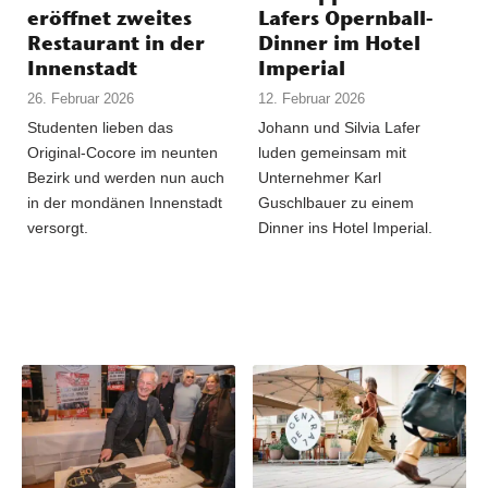
eröffnet zweites
Lafers Opernball-
Restaurant in der
Dinner im Hotel
Innenstadt
Imperial
26. Februar 2026
12. Februar 2026
Studenten lieben das
Johann und Silvia Lafer
Original-Cocore im neunten
luden gemeinsam mit
Bezirk und werden nun auch
Unternehmer Karl
in der mondänen Innenstadt
Guschlbauer zu einem
versorgt.
Dinner ins Hotel Imperial.