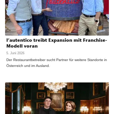
l’autentico treibt Expansion mit Franchise-
Modell voran
5. Juni 2026
Der Restaurantbetreiber sucht Partner für weitere Standorte in
Österreich und im Ausland.