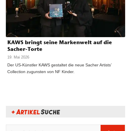
KAWS bringt seine Markenwelt auf die
Sacher-Torte
19. Mai 2026
Der US-Künstler KAWS gestaltet die neue Sacher Artists’
Collection zugunsten von NF Kinder.
+ Artikel
Suche