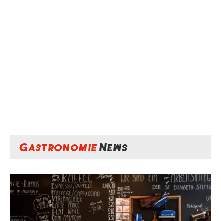
Gastronomie
News