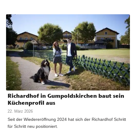
Richardhof in Gumpoldskirchen baut sein
Küchenprofil aus
22. März 2026
Seit der Wiedereröffnung 2024 hat sich der Richardhof Schritt
für Schritt neu positioniert.