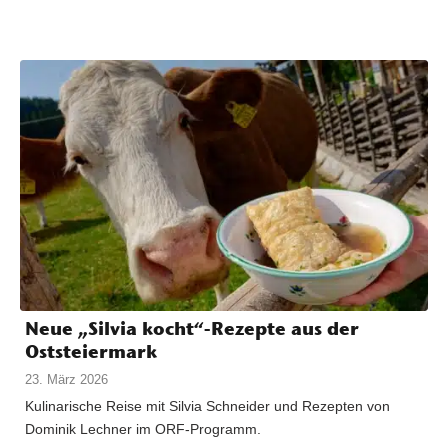
Neue „Silvia kocht“-Rezepte aus der
Oststeiermark
23. März 2026
Kulinarische Reise mit Silvia Schneider und Rezepten von
Dominik Lechner im ORF-Programm.