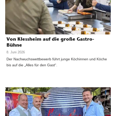
Von Klessheim auf die große Gastro-
Bühne
8. Juni 2026
Der Nachwuchswettbewerb führt junge Köchinnen und Köche
bis auf die „Alles für den Gast“.