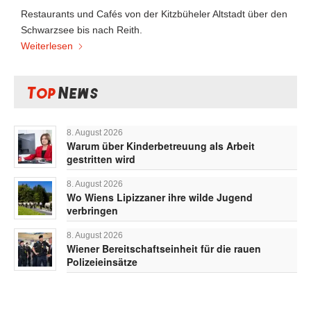
Restaurants und Cafés von der Kitzbüheler Altstadt über den
Schwarzsee bis nach Reith.
Weiterlesen
Top
News
8. August 2026
Warum über Kinderbetreuung als Arbeit
gestritten wird
8. August 2026
Wo Wiens Lipizzaner ihre wilde Jugend
verbringen
8. August 2026
Wiener Bereitschaftseinheit für die rauen
Polizeieinsätze