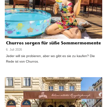
Churros sorgen für süße Sommermomente
6. Juli 2026
Jeder will sie probieren, aber wo gibt es sie zu kaufen? Die
Rede ist von Churros.