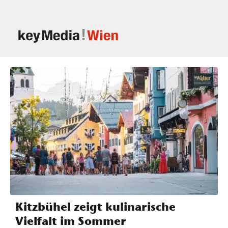
Kitzbühel zeigt kulinarische
Vielfalt im Sommer