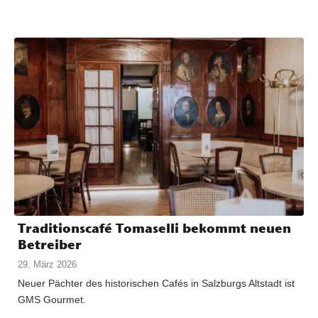
Traditionscafé Tomaselli bekommt neuen
Betreiber
29. März 2026
Neuer Pächter des historischen Cafés in Salzburgs Altstadt ist
GMS Gourmet.