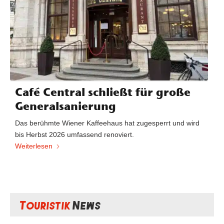
Café Central schließt für große
Generalsanierung
Das berühmte Wiener Kaffeehaus hat zugesperrt und wird
bis Herbst 2026 umfassend renoviert.
Weiterlesen
Touristik
News