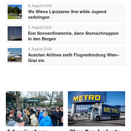
8. August 2026
Wo Wiens Lipizzaner ihre wilde Jugend
verbringen
5. August 2026
Erst Sonnenfinsternis, dann Sternschnuppen
in den Bergen
4. August 2026
Austrian Airlines stellt Flugverbindung Wien–
Graz ein