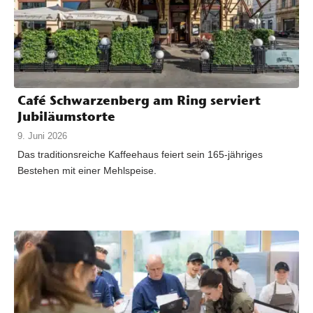
Café Schwarzenberg am Ring serviert
Jubiläumstorte
9. Juni 2026
Das traditionsreiche Kaffeehaus feiert sein 165-jähriges
Bestehen mit einer Mehlspeise.