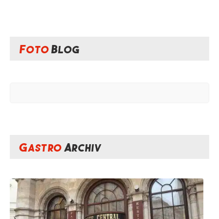
Foto
Blog
Gastro
Archiv