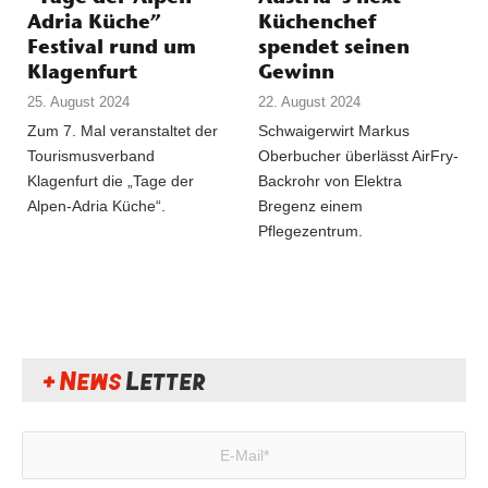
Adria Küche”
Küchenchef
Festival rund um
spendet seinen
Klagenfurt
Gewinn
25. August 2024
22. August 2024
Zum 7. Mal veranstaltet der
Schwaigerwirt Markus
Tourismusverband
Oberbucher überlässt AirFry-
Klagenfurt die „Tage der
Backrohr von Elektra
Alpen-Adria Küche“.
Bregenz einem
Pflegezentrum.
+ News
Letter