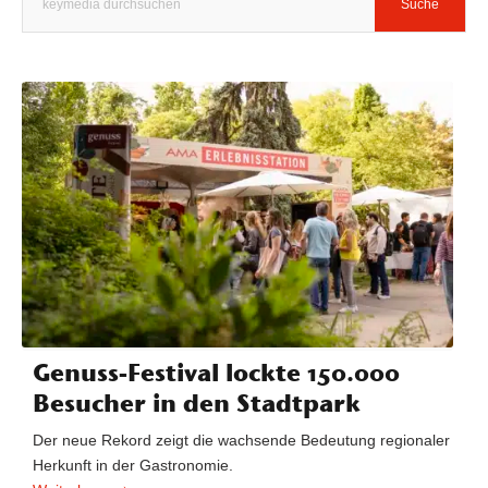
Genuss-Festival lockte 150.000
Besucher in den Stadtpark
Der neue Rekord zeigt die wachsende Bedeutung regionaler
Herkunft in der Gastronomie.