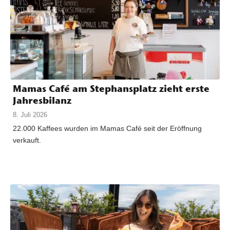
Mamas Café am Stephansplatz zieht erste
Jahresbilanz
8. Juli 2026
22.000 Kaffees wurden im Mamas Café seit der Eröffnung
verkauft.