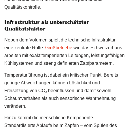
Qualitätskontrolle.
Infrastruktur als unterschätzter
Qualitätsfaktor
Neben dem Volumen spielt die technische Infrastruktur
eine zentrale Rolle.
Großbetriebe
wie das Schweizerhaus
arbeiten mit exakt temperierten Leitungen, leistungsfähigen
Kühlsystemen und streng definierten Zapfparametern.
Temperaturführung ist dabei ein kritischer Punkt. Bereits
geringe Abweichungen können Löslichkeit und
Freisetzung von CO₂ beeinflussen und damit sowohl
Schaumverhalten als auch sensorische Wahrnehmung
verändern.
Hinzu kommt die menschliche Komponente.
Standardisierte Abläufe beim Zapfen – vom Spülen des