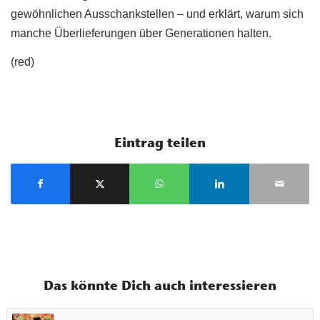
gewöhnlichen Ausschankstellen – und erklärt, warum sich
manche Überlieferungen über Generationen halten.
(red)
Eintrag teilen
Das könnte Dich auch interessieren