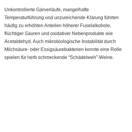
Unkontrollierte Gärverläufe, mangelhafte
Temperaturführung und unzureichende Klärung führten
häufig zu erhöhten Anteilen höherer Fuselalkohole,
flüchtiger Säuren und oxidativer Nebenprodukte wie
Acetaldehyd. Auch mikrobiologische Instabilität durch
Milchsäure- oder Essigsäurebakterien konnte eine Rolle
spielen für herb schmeckende “Schädelweh”-Weine.