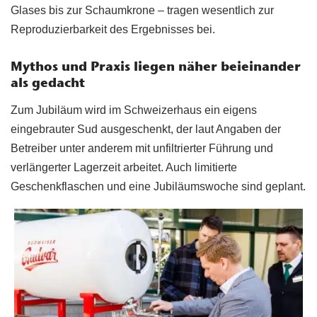
Glases bis zur Schaumkrone – tragen wesentlich zur
Reproduzierbarkeit des Ergebnisses bei.
Mythos und Praxis liegen näher beieinander
als gedacht
Zum Jubiläum wird im Schweizerhaus ein eigens
eingebrauter Sud ausgeschenkt, der laut Angaben der
Betreiber unter anderem mit unfiltrierter Führung und
verlängerter Lagerzeit arbeitet. Auch limitierte
Geschenkflaschen und eine Jubiläumswoche sind geplant.