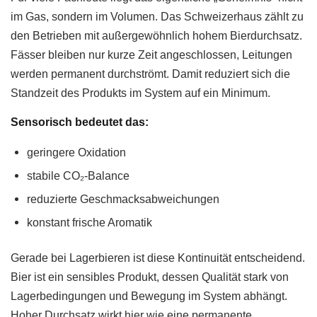
im Gas, sondern im Volumen. Das Schweizerhaus zählt zu
den Betrieben mit außergewöhnlich hohem Bierdurchsatz.
Fässer bleiben nur kurze Zeit angeschlossen, Leitungen
werden permanent durchströmt. Damit reduziert sich die
Standzeit des Produkts im System auf ein Minimum.
Sensorisch bedeutet das:
geringere Oxidation
stabile CO₂-Balance
reduzierte Geschmacksabweichungen
konstant frische Aromatik
Gerade bei Lagerbieren ist diese Kontinuität entscheidend.
Bier ist ein sensibles Produkt, dessen Qualität stark von
Lagerbedingungen und Bewegung im System abhängt.
Hoher Durchsatz wirkt hier wie eine permanente