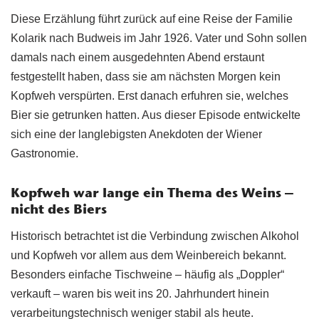
Diese Erzählung führt zurück auf eine Reise der Familie
Kolarik nach Budweis im Jahr 1926. Vater und Sohn sollen
damals nach einem ausgedehnten Abend erstaunt
festgestellt haben, dass sie am nächsten Morgen kein
Kopfweh verspürten. Erst danach erfuhren sie, welches
Bier sie getrunken hatten. Aus dieser Episode entwickelte
sich eine der langlebigsten Anekdoten der Wiener
Gastronomie.
Kopfweh war lange ein Thema des Weins –
nicht des Biers
Historisch betrachtet ist die Verbindung zwischen Alkohol
und Kopfweh vor allem aus dem Weinbereich bekannt.
Besonders einfache Tischweine – häufig als „Doppler“
verkauft – waren bis weit ins 20. Jahrhundert hinein
verarbeitungstechnisch weniger stabil als heute.