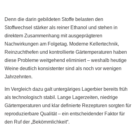
Denn die darin gebildeten Stoffe belasten den
Stoffwechsel stärker als reiner Ethanol und stehen in
direktem Zusammenhang mit ausgeprägteren
Nachwirkungen am Folgetag. Moderne Kellertechnik,
Reinzuchthefen und kontrollierte Gärtemperaturen haben
diese Probleme weitgehend eliminiert – weshalb heutige
Weine deutlich konsistenter sind als noch vor wenigen
Jahrzehnten.
Im Vergleich dazu galt untergäriges Lagerbier bereits früh
als technologisch stabil. Lange Lagerzeiten, niedrige
Gärtemperaturen und klar definierte Rezepturen sorgten für
reproduzierbare Qualität – ein entscheidender Faktor für
den Ruf der „Bekömmlichkeit“.