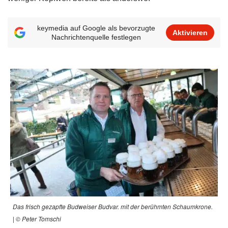
keymedia auf Google als bevorzugte
Aktivieren
Nachrichtenquelle festlegen
Das frisch gezapfte Budweiser Budvar. mit der berühmten Schaumkrone.
| © Peter Tomschi