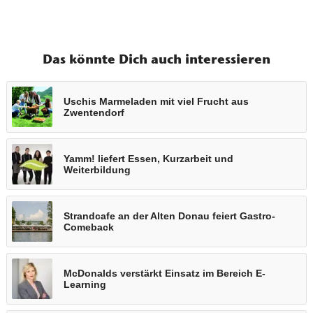
Das könnte Dich auch interessieren
Uschis Marmeladen mit viel Frucht aus
Zwentendorf
Yamm! liefert Essen, Kurzarbeit und
Weiterbildung
Strandcafe an der Alten Donau feiert Gastro-
Comeback
McDonalds verstärkt Einsatz im Bereich E-
Learning