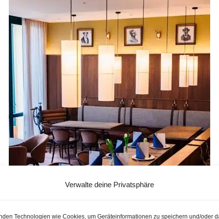
Verwalte deine Privatsphäre
nden Technologien wie Cookies, um Geräteinformationen zu speichern und/oder d