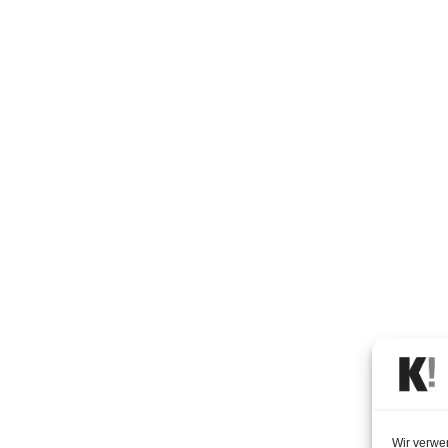
Wir verwe