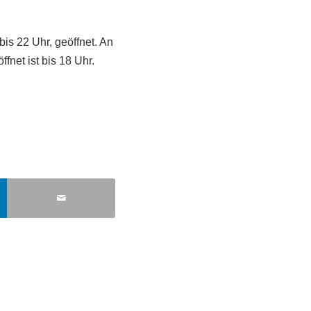
is 22 Uhr, geöffnet. An
fnet ist bis 18 Uhr.