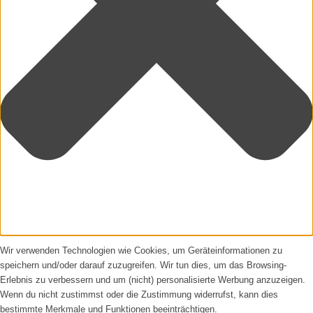
Wir verwenden Technologien wie Cookies, um Geräteinformationen zu
speichern und/oder darauf zuzugreifen. Wir tun dies, um das Browsing-
Erlebnis zu verbessern und um (nicht) personalisierte Werbung anzuzeigen.
Wenn du nicht zustimmst oder die Zustimmung widerrufst, kann dies
bestimmte Merkmale und Funktionen beeinträchtigen.