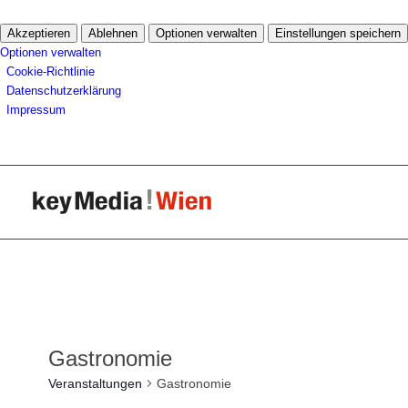
Akzeptieren
Ablehnen
Optionen verwalten
Einstellungen speichern
Optionen verwalten
Cookie-Richtlinie
Datenschutzerklärung
Impressum
Gastronomie
Veranstaltungen
Gastronomie