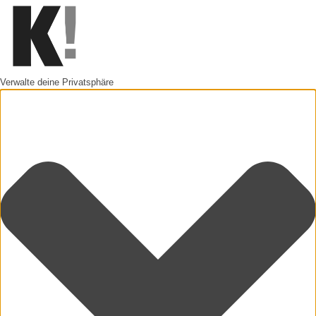
Verwalte deine Privatsphäre