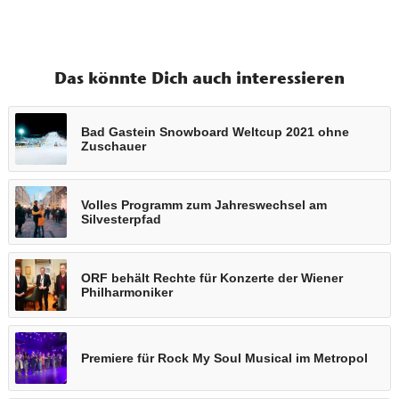
Das könnte Dich auch interessieren
Bad Gastein Snowboard Weltcup 2021 ohne
Zuschauer
Volles Programm zum Jahreswechsel am
Silvesterpfad
ORF behält Rechte für Konzerte der Wiener
Philharmoniker
Premiere für Rock My Soul Musical im Metropol