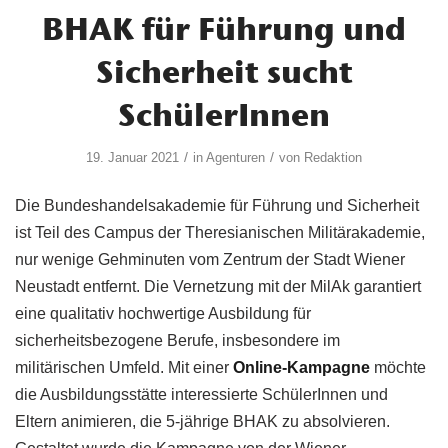
BHAK für Führung und
Sicherheit sucht
SchülerInnen
/
/
19. Januar 2021
in
Agenturen
von
Redaktion
Die Bundeshandelsakademie für Führung und Sicherheit
ist Teil des Campus der Theresianischen Militärakademie,
nur wenige Gehminuten vom Zentrum der Stadt Wiener
Neustadt entfernt. Die Vernetzung mit der MilAk garantiert
eine qualitativ hochwertige Ausbildung für
sicherheitsbezogene Berufe, insbesondere im
militärischen Umfeld. Mit einer
Online-Kampagne
möchte
die Ausbildungsstätte interessierte SchülerInnen und
Eltern animieren, die 5-jährige BHAK zu absolvieren.