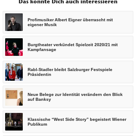
Das könnte Dich auch interessieren
Profimusiker Albert Eigner überrascht mit
eigener Musik
Burgtheater verkündet Spielzeit 2020/21 mit
Kampfansage
Rabl-Stadler bleibt Salzburger Festspiele
Präsidentin
Neue Belege zur Identität verändern den Blick
auf Banksy
Klassische “West Side Story” begeistert Wiener
Publikum