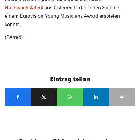
Nachwuchstalent
aus Österreich, das einen Sieg bei
einem Eurovision Young Musicians Award erspielen
konnte.
(PA/red)
Eintrag teilen