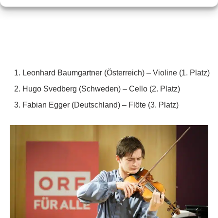
Leonhard Baumgartner (Österreich) – Violine (1. Platz)
Hugo Svedberg (Schweden) – Cello (2. Platz)
Fabian Egger (Deutschland) – Flöte (3. Platz)