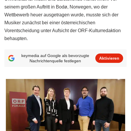
seinem großen Auftritt in Bodø, Norwegen, wo der
Wettbewerb heuer ausgetragen wurde, musste sich der
Musiker zunächst bei einer österreichischen
Vorentscheidung unter Aufsicht der ORF-Kulturredaktion
behaupten.
keymedia auf Google als bevorzugte
Aktivieren
Nachrichtenquelle festlegen