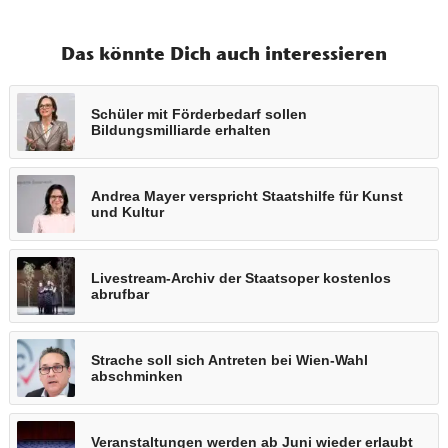
Das könnte Dich auch interessieren
Schüler mit Förderbedarf sollen
Bildungsmilliarde erhalten
Andrea Mayer verspricht Staatshilfe für Kunst
und Kultur
Livestream-Archiv der Staatsoper kostenlos
abrufbar
Strache soll sich Antreten bei Wien-Wahl
abschminken
Veranstaltungen werden ab Juni wieder erlaubt