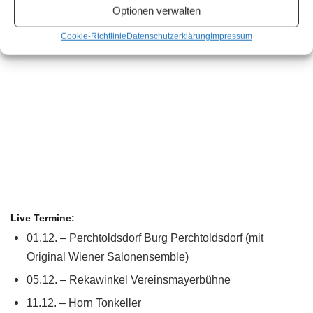
hoffentlich wieder möglich sein.
Optionen verwalten
Cookie-Richtlinie
Datenschutzerklärung
Impressum
Live Termine:
01.12. – Perchtoldsdorf Burg Perchtoldsdorf (mit
Original Wiener Salonensemble)
05.12. – Rekawinkel Vereinsmayerbühne
11.12. – Horn Tonkeller