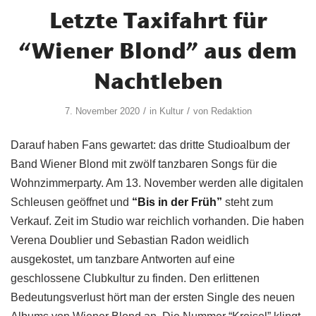
Letzte Taxifahrt für
“Wiener Blond” aus dem
Nachtleben
/
/
7. November 2020
in
Kultur
von
Redaktion
Darauf haben Fans gewartet: das dritte Studioalbum der
Band Wiener Blond mit zwölf tanzbaren Songs für die
Wohnzimmerparty. Am 13. November werden alle digitalen
Schleusen geöffnet und
“Bis in der Früh”
steht zum
Verkauf. Zeit im Studio war reichlich vorhanden. Die haben
Verena Doublier und Sebastian Radon weidlich
ausgekostet, um tanzbare Antworten auf eine
geschlossene Clubkultur zu finden. Den erlittenen
Bedeutungsverlust hört man der ersten Single des neuen