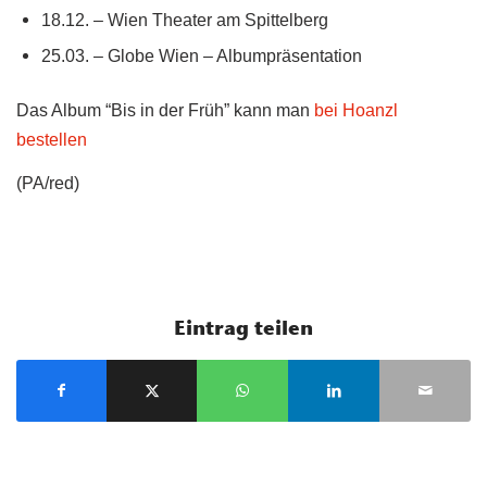
18.12. – Wien Theater am Spittelberg
25.03. – Globe Wien – Albumpräsentation
Das Album “Bis in der Früh” kann man
bei Hoanzl
bestellen
(PA/red)
Eintrag teilen