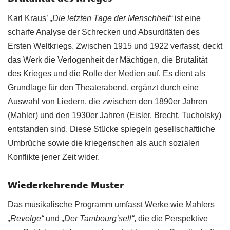
Karl Kraus’
„Die letzten Tage der Menschheit“
ist eine
scharfe Analyse der Schrecken und Absurditäten des
Ersten Weltkriegs. Zwischen 1915 und 1922 verfasst, deckt
das Werk die Verlogenheit der Mächtigen, die Brutalität
des Krieges und die Rolle der Medien auf. Es dient als
Grundlage für den Theaterabend, ergänzt durch eine
Auswahl von Liedern, die zwischen den 1890er Jahren
(Mahler) und den 1930er Jahren (Eisler, Brecht, Tucholsky)
entstanden sind. Diese Stücke spiegeln gesellschaftliche
Umbrüche sowie die kriegerischen als auch sozialen
Konflikte jener Zeit wider.
Wiederkehrende Muster
Das musikalische Programm umfasst Werke wie Mahlers
„Revelge“
und
„Der Tambourg’sell“
, die die Perspektive