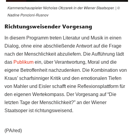
Kammerschauspieler Nicholas Ofczarek in der Wiener Staatsoper. | ©
Nadine Poncioni-Rusnov
Richtungsweisender Vorgesang
In diesem Programm treten Literatur und Musik in einen
Dialog, ohne eine abschließende Antwort auf die Frage
nach der Menschlichkeit abzuliefern. Die Aufführung lädt
das
Publikum
ein, über Verantwortung, Moral und die
eigene Betroffenheit nachzudenken. Die Kombination von
Kraus’ scharfsinniger Kritik und den emotionalen Tiefen
von Mahler und Eisler schafft eine Reflexionsplattform für
den eigenen Wertekompass. Der Vorgesang auf “Die
letzten Tage der Menschlichkeit?” an der Wiener
Staatsoper ist richtungsweisend.
(PA/red)