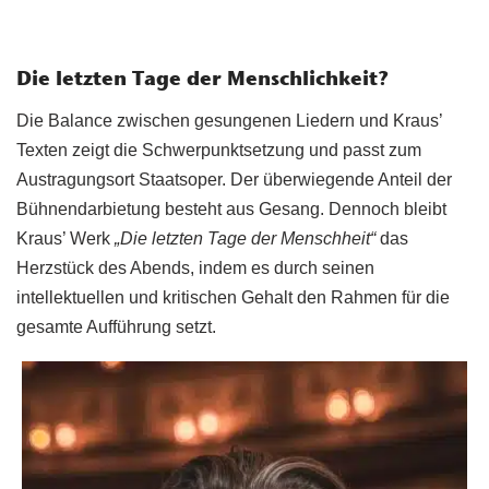
Die letzten Tage der Menschlichkeit?
Die Balance zwischen gesungenen Liedern und Kraus’
Texten zeigt die Schwerpunktsetzung und passt zum
Austragungsort Staatsoper. Der überwiegende Anteil der
Bühnendarbietung besteht aus Gesang. Dennoch bleibt
Kraus’ Werk
„Die letzten Tage der Menschheit“
das
Herzstück des Abends, indem es durch seinen
intellektuellen und kritischen Gehalt den Rahmen für die
gesamte Aufführung setzt.