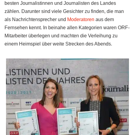
besten Journalistinnen und Journalisten des Landes
zählen. Darunter sind viele Gesichter zu finden, die man
als Nachrichtensprecher und
Moderatoren
aus dem
Fernsehen kennt. In beinahe allen Kategorien waren ORF-
Mitarbeiter überlegen und machten die Verleihung zu
einem Heimspiel über weite Strecken des Abends.