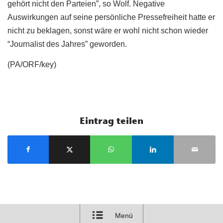
gehört nicht den Parteien”, so Wolf. Negative
Auswirkungen auf seine persönliche Pressefreiheit hatte er
nicht zu beklagen, sonst wäre er wohl nicht schon wieder
“Journalist des Jahres” geworden.
(PA/ORF/key)
Eintrag teilen
Menü