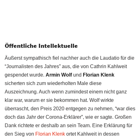
Öffentliche Intellektuelle
Äußerst sympathisch fiel nachher auch die Laudatio für die
“Journalisten des Jahres” aus, die von Cathrin Kahlweit
gespendet wurde.
Armin Wolf
und
Florian Klenk
sicherten sich zum wiederholten Male diese
Auszeichnung. Auch wenn zumindest einem nicht ganz
klar war, warum er sie bekommen hat. Wolf wirkte
überrascht, den Preis 2020 entgegen zu nehmen, “war dies
doch das Jahr der Corona-Erklärer”, wie er sagte. Großen
Dank richtete er deshalb an sein Team. Eine Erklärung für
den Sieg von
Florian Klenk
ortet Kahlweit in dessen