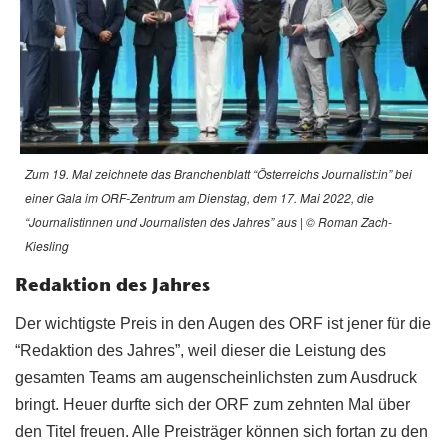
Zum 19. Mal zeichnete das Branchenblatt “Österreichs Journalist:in” bei
einer Gala im ORF-Zentrum am Dienstag, dem 17. Mai 2022, die
“Journalistinnen und Journalisten des Jahres” aus | © Roman Zach-
Kiesling
Redaktion des Jahres
Der wichtigste Preis in den Augen des ORF ist jener für die
“Redaktion des Jahres”, weil dieser die Leistung des
gesamten Teams am augenscheinlichsten zum Ausdruck
bringt. Heuer durfte sich der ORF zum zehnten Mal über
den Titel freuen. Alle Preisträger können sich fortan zu den