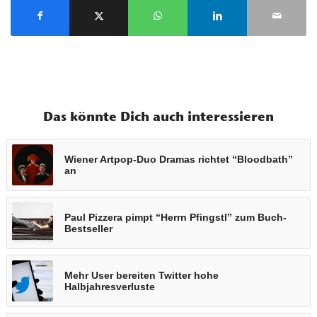
Das könnte Dich auch interessieren
Wiener Artpop-Duo Dramas richtet “Bloodbath”
an
Paul Pizzera pimpt “Herrn Pfingstl” zum Buch-
Bestseller
Mehr User bereiten Twitter hohe
Halbjahresverluste