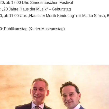
20, ab 18.00 Uhr: Sinnesrauschen Festival
0: „20 Jahre Haus der Musik“ – Geburtstag
20, ab 11.00 Uhr: „Haus der Musik Kindertag“ mit Marko Simsa, 
20: Publikumstag (Kurier-Museumstag)