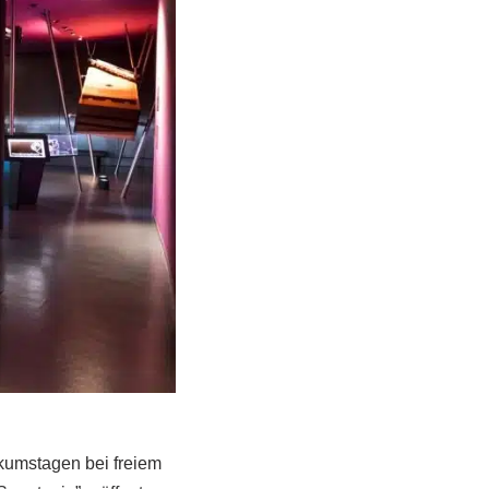
kumstagen bei freiem