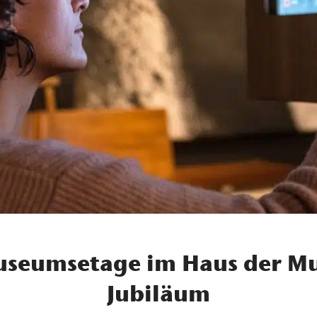
seumsetage im Haus der M
Jubiläum