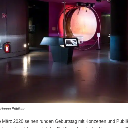
 Hanna Pribitzer
März 2020 seinen runden Geburtstag mit Konzerten und Publi