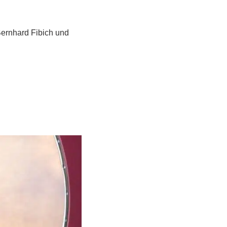
Bernhard Fibich und