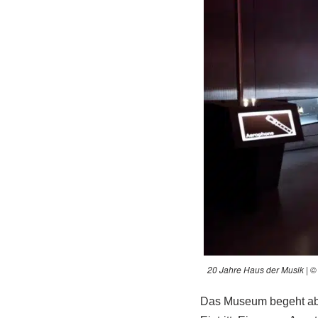
20 Jahre Haus der Musik | ©
Das Museum begeht ab 