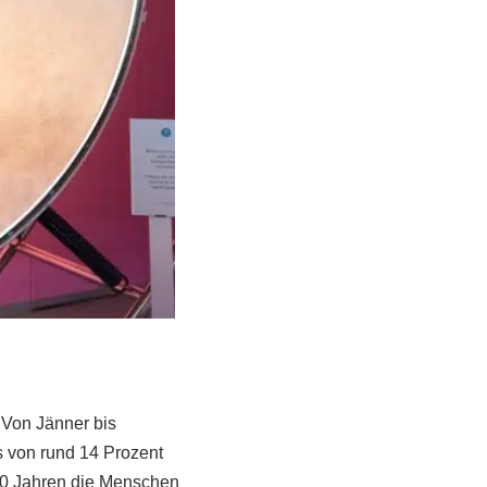
 Von Jänner bis
 von rund 14 Prozent
 20 Jahren die Menschen