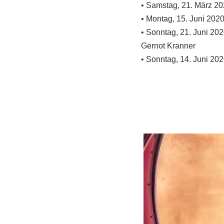
• Samstag, 21. März 20
• Montag, 15. Juni 202
• Sonntag, 21. Juni 20
Gernot Kranner
• Sonntag, 14. Juni 20