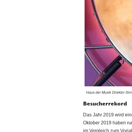
Haus der Musik Direktor Sim
Besucherrekord
Das Jahr 2019 wird ei
Oktober 2019 haben ru
im Vergleich zum Vorja