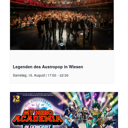
Legenden des Austropop in Wiesen
Samstag, 15. August | 17:00
-
22:30