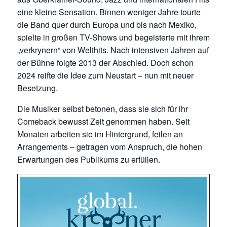
eine kleine Sensation. Binnen weniger Jahre tourte
die Band quer durch Europa und bis nach Mexiko,
spielte in großen TV-Shows und begeisterte mit ihrem
„verkrynern“ von Welthits. Nach intensiven Jahren auf
der Bühne folgte 2013 der Abschied. Doch schon
2024 reifte die Idee zum Neustart – nun mit neuer
Besetzung.
Die Musiker selbst betonen, dass sie sich für ihr
Comeback bewusst Zeit genommen haben. Seit
Monaten arbeiten sie im Hintergrund, feilen an
Arrangements – getragen vom Anspruch, die hohen
Erwartungen des Publikums zu erfüllen.