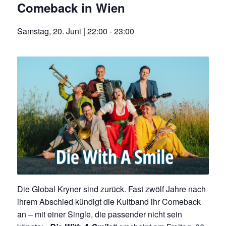
Comeback in Wien
Samstag, 20. Juni | 22:00
-
23:00
Die Global Kryner sind zurück. Fast zwölf Jahre nach
ihrem Abschied kündigt die Kultband ihr Comeback
an – mit einer Single, die passender nicht sein