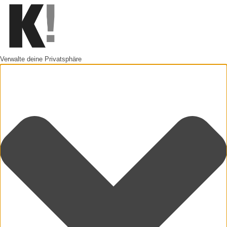
Verwalte deine Privatsphäre