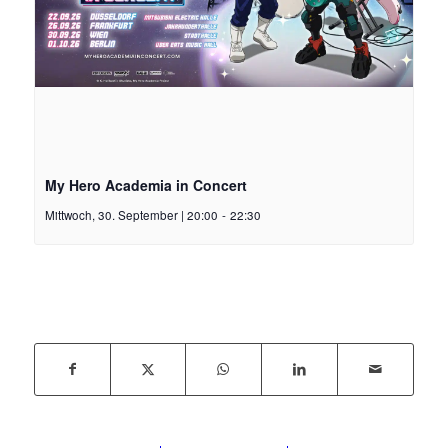
My Hero Academia in Concert
Mittwoch, 30. September | 20:00
-
22:30