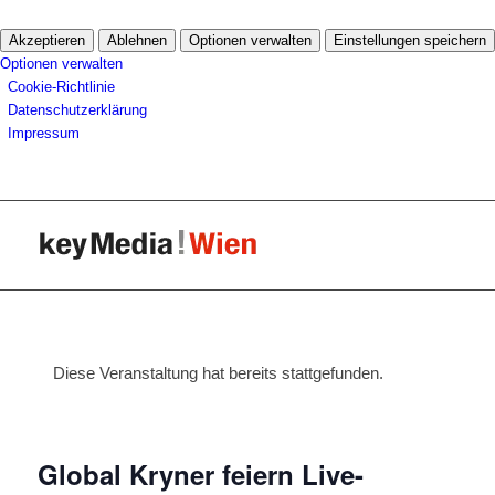
Akzeptieren
Ablehnen
Optionen verwalten
Einstellungen speichern
Optionen verwalten
Cookie-Richtlinie
Datenschutzerklärung
Impressum
Diese Veranstaltung hat bereits stattgefunden.
Global Kryner feiern Live-