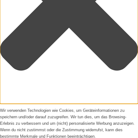
Wir verwenden Technologien wie Cookies, um Geräteinformationen zu
speichern und/oder darauf zuzugreifen. Wir tun dies, um das Browsing-
Erlebnis zu verbessern und um (nicht) personalisierte Werbung anzuzeigen.
Wenn du nicht zustimmst oder die Zustimmung widerrufst, kann dies
bestimmte Merkmale und Funktionen beeinträchtigen.