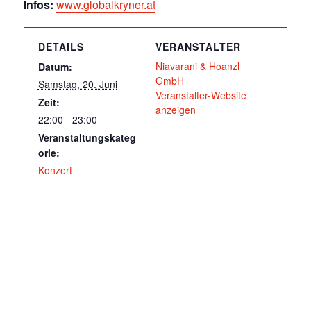
Infos:
www.globalkryner.at
DETAILS
VERANSTALTER
Niavarani & Hoanzl
Datum:
GmbH
Samstag, 20. Juni
Veranstalter-Website
Zeit:
anzeigen
22:00 - 23:00
Veranstaltungskateg
orie:
Konzert