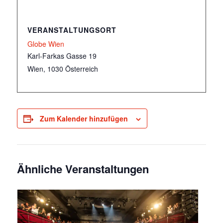
VERANSTALTUNGSORT
Globe Wien
Karl-Farkas Gasse 19
Wien
,
1030
Österreich
Zum Kalender hinzufügen
Ähnliche Veranstaltungen