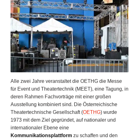
Alle zwei Jahre veranstaltet die OETHG die Messe
für Event und Theatertechnik (MEET), eine Tagung, in
deren Rahmen Fachvorträge mit einer großen
Ausstellung kombiniert sind. Die Österreichische
Theatertechnische Gesellschaft (
OETHG
) wurde
1973 mit dem Ziel gegründet, auf nationaler und
internationaler Ebene eine
Kommunikationsplattform
zu schaffen und den