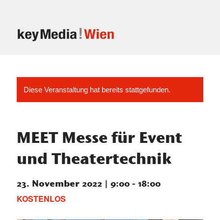
Diese Veranstaltung hat bereits stattgefunden.
MEET Messe für Event
und Theatertechnik
23. November 2022 | 9:00
-
18:00
KOSTENLOS