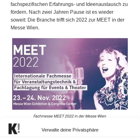
fachspezifischen Erfahrungs- und Ideenaustausch zu
fördern. Nach zwei Jahren Pause ist es wieder
soweit: Die Branche trifft sich 2022 zur MEET in der
Messe Wien.
Fachmesse MEET 2022 in der Messe Wien
Verwalte deine Privatsphäre
MEET 2022 für Events und Theater