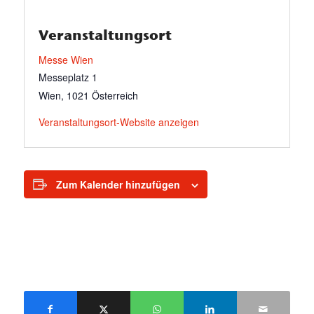
Veranstaltungsort
Messe Wien
Messeplatz 1
Wien
,
1021
Österreich
Veranstaltungsort-Website anzeigen
Zum Kalender hinzufügen