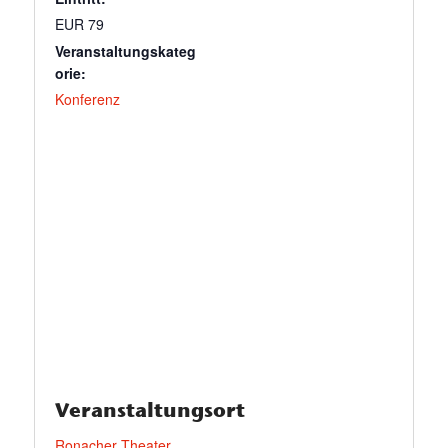
EUR 79
Veranstaltungskateg
orie:
Konferenz
Veranstaltungsort
Ronacher Theater