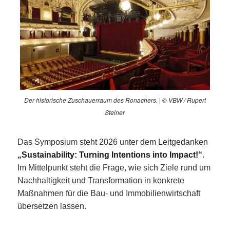
Der historische Zuschauerraum des Ronachers. | © VBW / Rupert
Steiner
Das Symposium steht 2026 unter dem Leitgedanken
„Sustainability: Turning Intentions into Impact!“
.
Im Mittelpunkt steht die Frage, wie sich Ziele rund um
Nachhaltigkeit und Transformation in konkrete
Maßnahmen für die Bau- und Immobilienwirtschaft
übersetzen lassen.