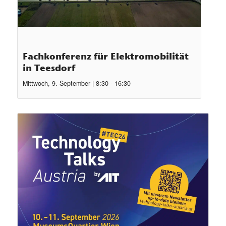
Fachkonferenz für Elektromobilität
in Teesdorf
Mittwoch, 9. September | 8:30
-
16:30