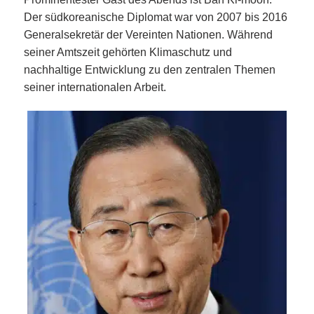
Der südkoreanische Diplomat war von 2007 bis 2016
Generalsekretär der Vereinten Nationen. Während
seiner Amtszeit gehörten Klimaschutz und
nachhaltige Entwicklung zu den zentralen Themen
seiner internationalen Arbeit.