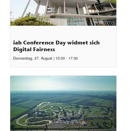
iab Conference Day widmet sich
Digital Fairness
Donnerstag, 27. August | 10:00
-
17:30