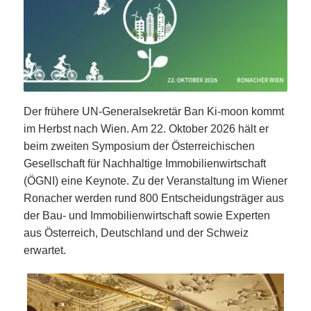
Der frühere UN-Generalsekretär Ban Ki-moon kommt
im Herbst nach Wien. Am 22. Oktober 2026 hält er
beim zweiten Symposium der Österreichischen
Gesellschaft für Nachhaltige Immobilienwirtschaft
(ÖGNI) eine Keynote. Zu der Veranstaltung im Wiener
Ronacher werden rund 800 Entscheidungsträger aus
der Bau- und Immobilienwirtschaft sowie Experten
aus Österreich, Deutschland und der Schweiz
erwartet.