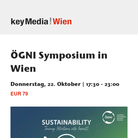
ÖGNI Symposium in
Wien
Donnerstag, 22. Oktober | 17:30
-
23:00
EUR 79