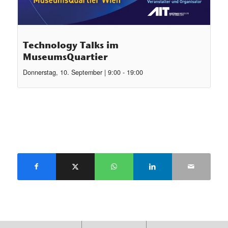
Technology Talks im
MuseumsQuartier
Donnerstag, 10. September | 9:00
-
19:00