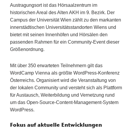
Austragungsort ist das Hörsaalzentrum im
historischen Areal des Alten AKH im 9. Bezirk. Der
Campus der Universität Wien zählt zu den markanten
innerstädtischen Universitätsstandorten Wiens und
bietet mit seinen Innenhöfen und Hörsälen den
passenden Rahmen für ein Community-Event dieser
Größenordnung.
Mit über 350 erwarteten Teilnehmern gilt das
WordCamp Vienna als größte WordPress-Konferenz
Österreichs. Organisiert wird die Veranstaltung von
der lokalen Community und versteht sich als Plattform
für Austausch, Weiterbildung und Vernetzung rund
um das Open-Source-Content-Management-System
WordPress.
Fokus auf aktuelle Entwicklungen