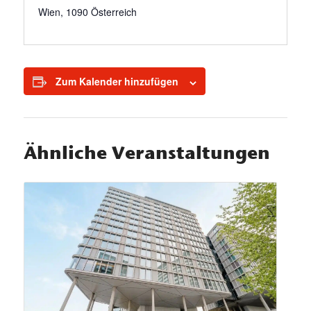
Wien
,
1090
Österreich
Zum Kalender hinzufügen
Ähnliche Veranstaltungen