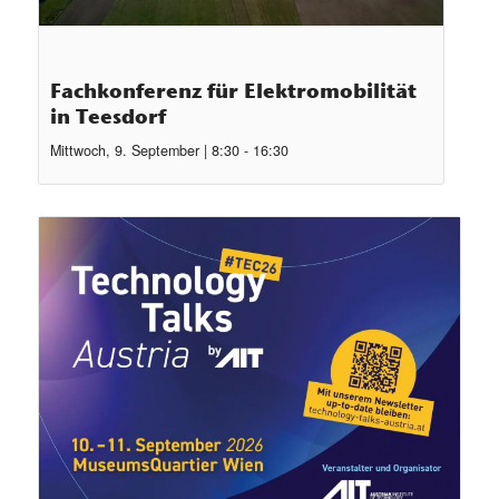
Fachkonferenz für Elektromobilität
in Teesdorf
Mittwoch, 9. September | 8:30
-
16:30