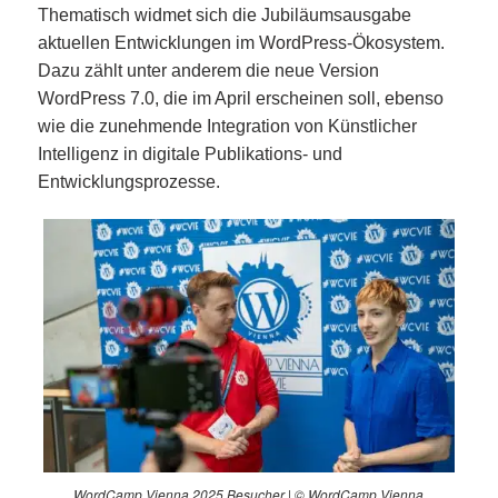
Thematisch widmet sich die Jubiläumsausgabe
aktuellen Entwicklungen im WordPress-Ökosystem.
Dazu zählt unter anderem die neue Version
WordPress 7.0, die im April erscheinen soll, ebenso
wie die zunehmende Integration von Künstlicher
Intelligenz in digitale Publikations- und
Entwicklungsprozesse.
WordCamp Vienna 2025 Besucher | © WordCamp Vienna