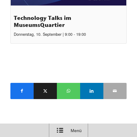
Technology Talks im
MuseumsQuartier
Donnerstag, 10. September | 9:00
-
19:00
Menü