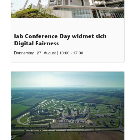
iab Conference Day widmet sich
Digital Fairness
Donnerstag, 27. August | 10:00
-
17:30