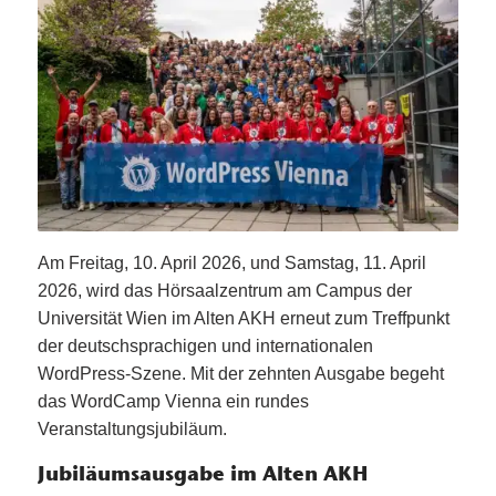
Am Freitag, 10. April 2026, und Samstag, 11. April
2026, wird das Hörsaalzentrum am Campus der
Universität Wien im Alten AKH erneut zum Treffpunkt
der deutschsprachigen und internationalen
WordPress-Szene. Mit der zehnten Ausgabe begeht
das WordCamp Vienna ein rundes
Veranstaltungsjubiläum.
Jubiläumsausgabe im Alten AKH