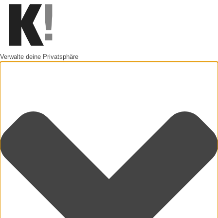
Verwalte deine Privatsphäre