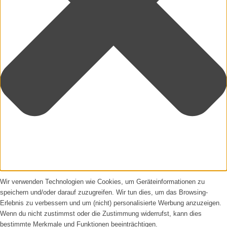
Wir verwenden Technologien wie Cookies, um Geräteinformationen zu
speichern und/oder darauf zuzugreifen. Wir tun dies, um das Browsing-
Erlebnis zu verbessern und um (nicht) personalisierte Werbung anzuzeigen.
Wenn du nicht zustimmst oder die Zustimmung widerrufst, kann dies
bestimmte Merkmale und Funktionen beeinträchtigen.