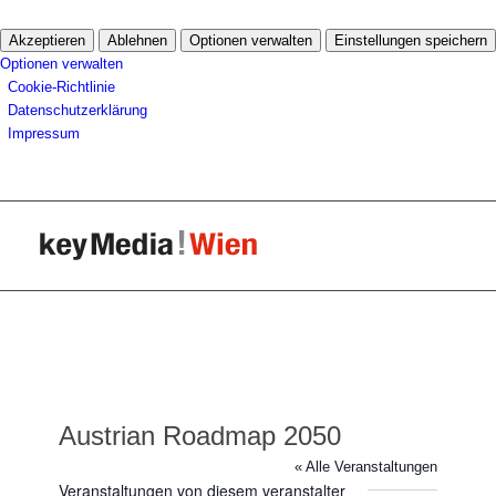
Akzeptieren
Ablehnen
Optionen verwalten
Einstellungen speichern
Optionen verwalten
Cookie-Richtlinie
Datenschutzerklärung
Impressum
Austrian Roadmap 2050
« Alle Veranstaltungen
Veranstaltungen von diesem veranstalter