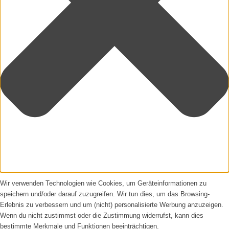
Wir verwenden Technologien wie Cookies, um Geräteinformationen zu
speichern und/oder darauf zuzugreifen. Wir tun dies, um das Browsing-
Erlebnis zu verbessern und um (nicht) personalisierte Werbung anzuzeigen.
Wenn du nicht zustimmst oder die Zustimmung widerrufst, kann dies
bestimmte Merkmale und Funktionen beeinträchtigen.