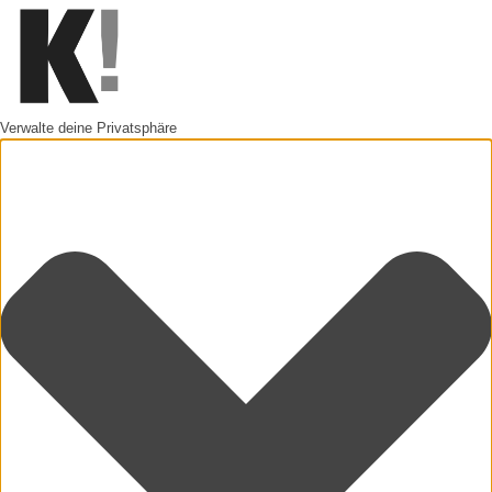
Verwalte deine Privatsphäre