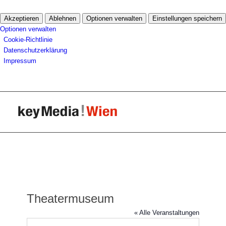
Akzeptieren
Ablehnen
Optionen verwalten
Einstellungen speichern
Optionen verwalten
Cookie-Richtlinie
Datenschutzerklärung
Impressum
Theatermuseum
« Alle Veranstaltungen