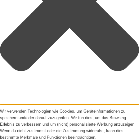
Wir verwenden Technologien wie Cookies, um Geräteinformationen zu
speichern und/oder darauf zuzugreifen. Wir tun dies, um das Browsing-
Erlebnis zu verbessern und um (nicht) personalisierte Werbung anzuzeigen.
Wenn du nicht zustimmst oder die Zustimmung widerrufst, kann dies
bestimmte Merkmale und Funktionen beeinträchtigen.