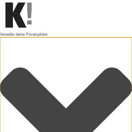
Verwalte deine Privatsphäre