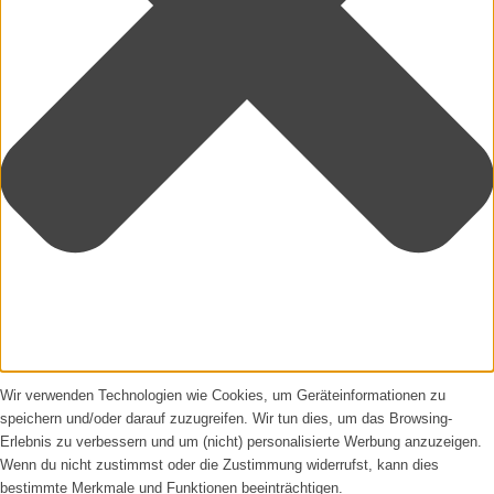
Wir verwenden Technologien wie Cookies, um Geräteinformationen zu
speichern und/oder darauf zuzugreifen. Wir tun dies, um das Browsing-
Erlebnis zu verbessern und um (nicht) personalisierte Werbung anzuzeigen.
Wenn du nicht zustimmst oder die Zustimmung widerrufst, kann dies
bestimmte Merkmale und Funktionen beeinträchtigen.