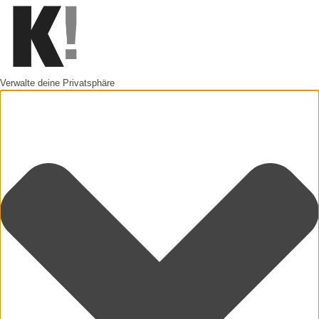
Verwalte deine Privatsphäre