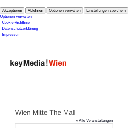
Akzeptieren
Ablehnen
Optionen verwalten
Einstellungen speichern
Optionen verwalten
Cookie-Richtlinie
Datenschutzerklärung
Impressum
Wien Mitte The Mall
« Alle Veranstaltungen