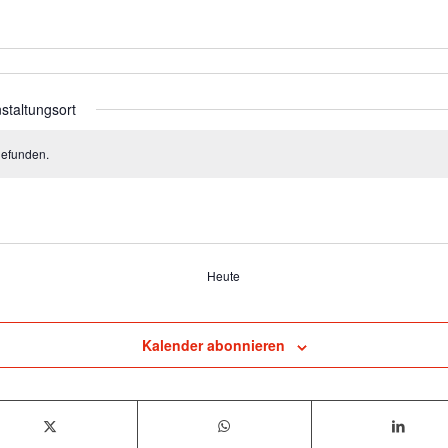
staltungsort
gefunden.
Heute
Kalender abonnieren