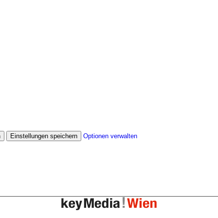
n
Einstellungen speichern
Optionen verwalten