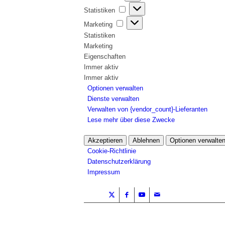
Statistiken
Statistiken
Marketing
Marketing
Statistiken
Marketing
Eigenschaften
Immer aktiv
Immer aktiv
Optionen verwalten
Dienste verwalten
Verwalten von {vendor_count}-Lieferanten
Lese mehr über diese Zwecke
Akzeptieren
Ablehnen
Optionen verwalte
Cookie-Richtlinie
Datenschutzerklärung
Impressum