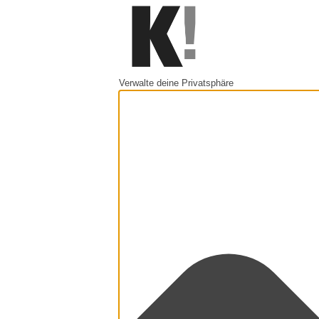
Verwalte deine Privatsphäre