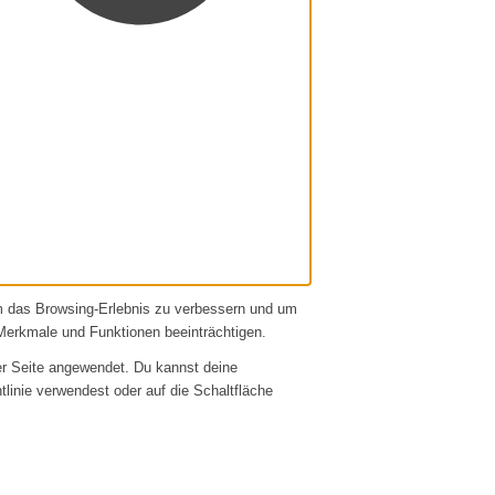
um das Browsing-Erlebnis zu verbessern und um
Merkmale und Funktionen beeinträchtigen.
er Seite angewendet. Du kannst deine
htlinie verwendest oder auf die Schaltfläche