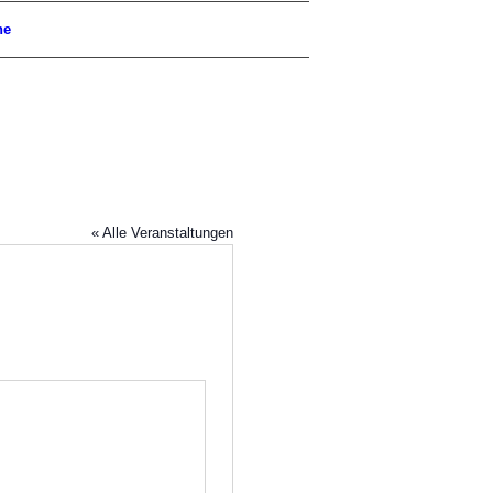
he
« Alle Veranstaltungen