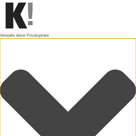
Verwalte deine Privatsphäre