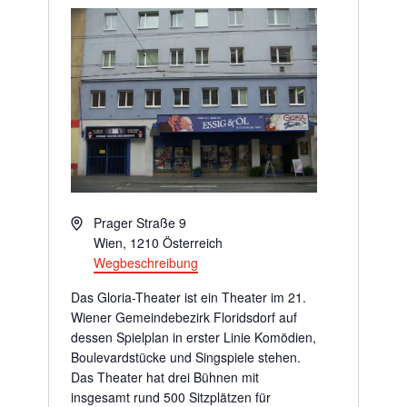
Adresse
Prager Straße 9
Wien
,
1210
Österreich
Wegbeschreibung
Das Gloria-Theater ist ein Theater im 21.
Wiener Gemeindebezirk Floridsdorf auf
dessen Spielplan in erster Linie Komödien,
Boulevardstücke und Singspiele stehen.
Das Theater hat drei Bühnen mit
insgesamt rund 500 Sitzplätzen für