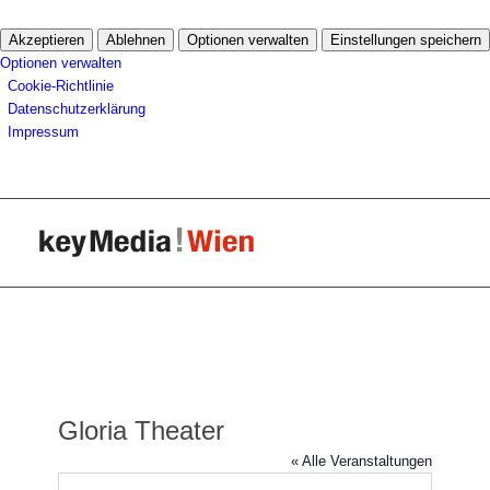
Akzeptieren
Ablehnen
Optionen verwalten
Einstellungen speichern
Optionen verwalten
Cookie-Richtlinie
Datenschutzerklärung
Impressum
Gloria Theater
« Alle Veranstaltungen