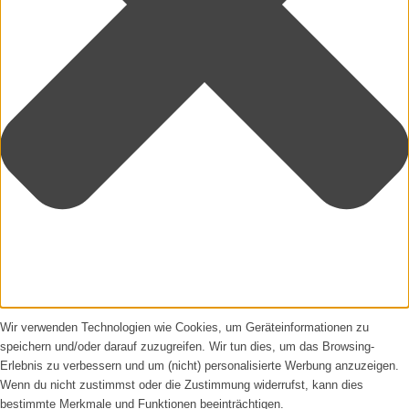
Wir verwenden Technologien wie Cookies, um Geräteinformationen zu
speichern und/oder darauf zuzugreifen. Wir tun dies, um das Browsing-
Erlebnis zu verbessern und um (nicht) personalisierte Werbung anzuzeigen.
Wenn du nicht zustimmst oder die Zustimmung widerrufst, kann dies
bestimmte Merkmale und Funktionen beeinträchtigen.