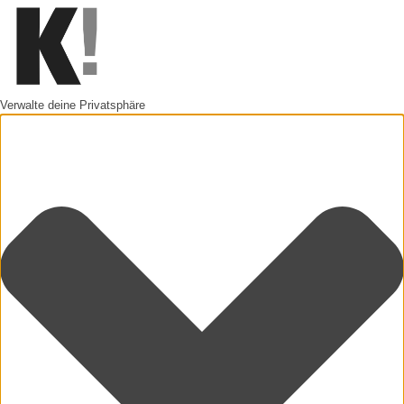
Verwalte deine Privatsphäre