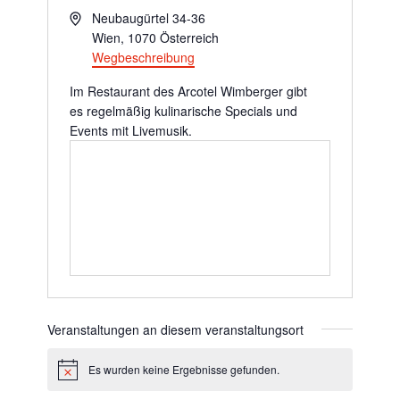
Adresse
Neubaugürtel 34-36
Wien
,
1070
Österreich
Wegbeschreibung
Im Restaurant des Arcotel Wimberger gibt
es regelmäßig kulinarische Specials und
Events mit Livemusik.
Veranstaltungen an diesem veranstaltungsort
Es wurden keine Ergebnisse gefunden.
Hinweis