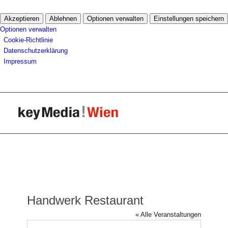
Akzeptieren
Ablehnen
Optionen verwalten
Einstellungen speichern
Optionen verwalten
Cookie-Richtlinie
Datenschutzerklärung
Impressum
Handwerk Restaurant
« Alle Veranstaltungen