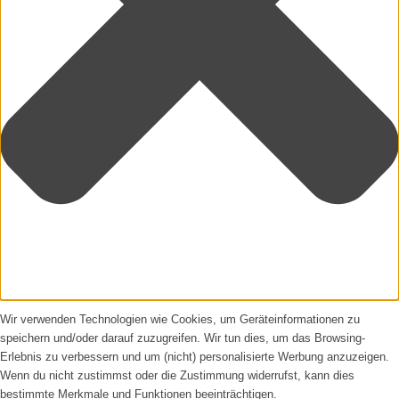
Wir verwenden Technologien wie Cookies, um Geräteinformationen zu
speichern und/oder darauf zuzugreifen. Wir tun dies, um das Browsing-
Erlebnis zu verbessern und um (nicht) personalisierte Werbung anzuzeigen.
Wenn du nicht zustimmst oder die Zustimmung widerrufst, kann dies
bestimmte Merkmale und Funktionen beeinträchtigen.