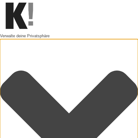
Verwalte deine Privatsphäre