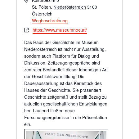
St. Pölten
,
Niederösterreich
3100
Österreich
Wegbeschreibung
Webseite
https://www.museumnoe.at/
Das Haus der Geschichte im Museum
Niederösterreich ist nicht nur Ausstellung,
sondern auch Plattform für Dialog und
Diskussion. Zeitzeugengespräche sind
zentraler Bestandteil dieser lebendigen Art
der Geschichtsvermittlung. Die
Dauerausstellung ist das Kernstück des
Hauses der Geschichte. Sie präsentiert
Geschichte zeitgemäß und stellt Bezug zu
aktuellen gesellschaftlichen Entwicklungen
her. Laufend fließen neue
Forschungsergebnisse in die Präsentation
ein.