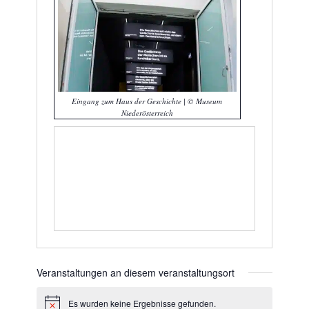
Eingang zum Haus der Geschichte | © Museum
Niederösterreich
Veranstaltungen an diesem veranstaltungsort
Es wurden keine Ergebnisse gefunden.
Hinweis