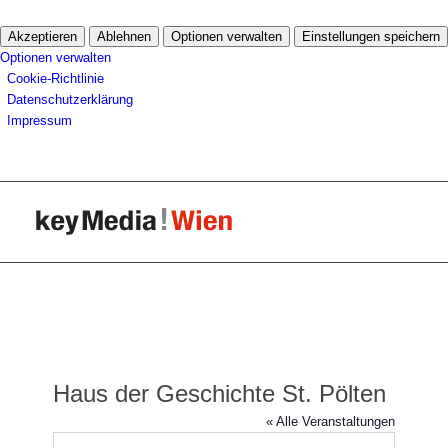
Akzeptieren
Ablehnen
Optionen verwalten
Einstellungen speichern
Optionen verwalten
Cookie-Richtlinie
Datenschutzerklärung
Impressum
Haus der Geschichte St. Pölten
« Alle Veranstaltungen