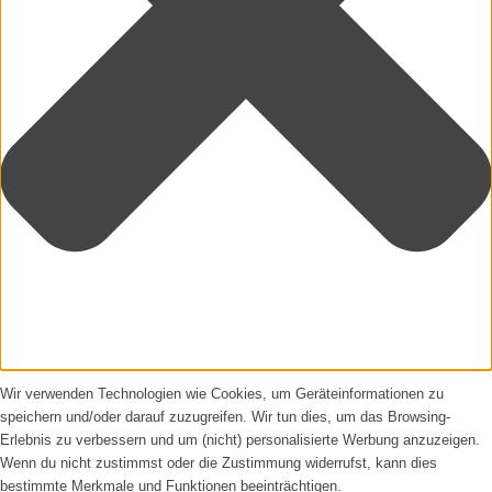
Wir verwenden Technologien wie Cookies, um Geräteinformationen zu
speichern und/oder darauf zuzugreifen. Wir tun dies, um das Browsing-
Erlebnis zu verbessern und um (nicht) personalisierte Werbung anzuzeigen.
Wenn du nicht zustimmst oder die Zustimmung widerrufst, kann dies
bestimmte Merkmale und Funktionen beeinträchtigen.