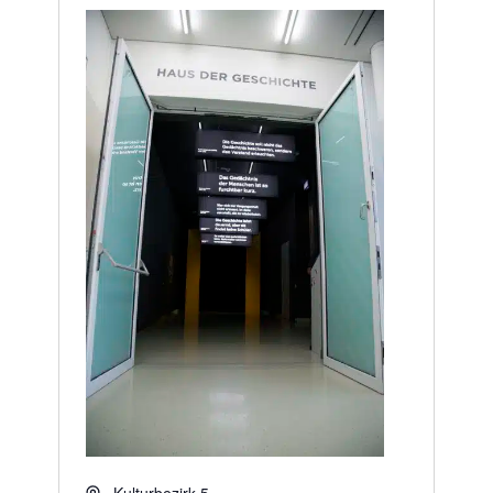
Adresse
Kulturbezirk 5