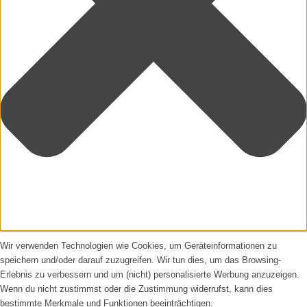
Wir verwenden Technologien wie Cookies, um Geräteinformationen zu
speichern und/oder darauf zuzugreifen. Wir tun dies, um das Browsing-
Erlebnis zu verbessern und um (nicht) personalisierte Werbung anzuzeigen.
Wenn du nicht zustimmst oder die Zustimmung widerrufst, kann dies
bestimmte Merkmale und Funktionen beeinträchtigen.