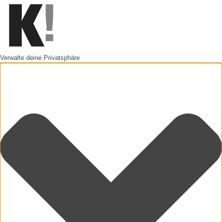
Verwalte deine Privatsphäre