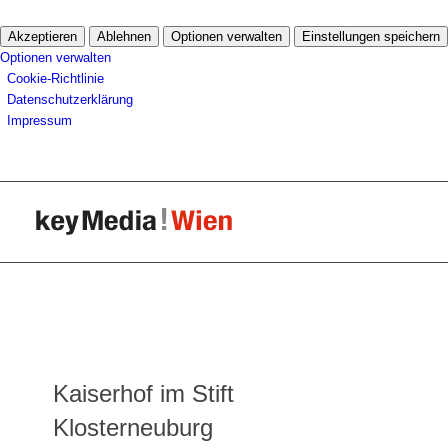
Akzeptieren
Ablehnen
Optionen verwalten
Einstellungen speichern
Optionen verwalten
Cookie-Richtlinie
Datenschutzerklärung
Impressum
Kaiserhof im Stift
Klosterneuburg