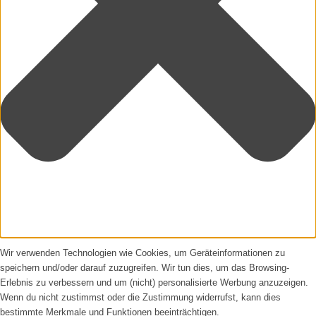
Wir verwenden Technologien wie Cookies, um Geräteinformationen zu
speichern und/oder darauf zuzugreifen. Wir tun dies, um das Browsing-
Erlebnis zu verbessern und um (nicht) personalisierte Werbung anzuzeigen.
Wenn du nicht zustimmst oder die Zustimmung widerrufst, kann dies
bestimmte Merkmale und Funktionen beeinträchtigen.