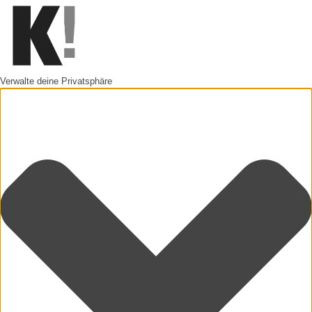
Verwalte deine Privatsphäre