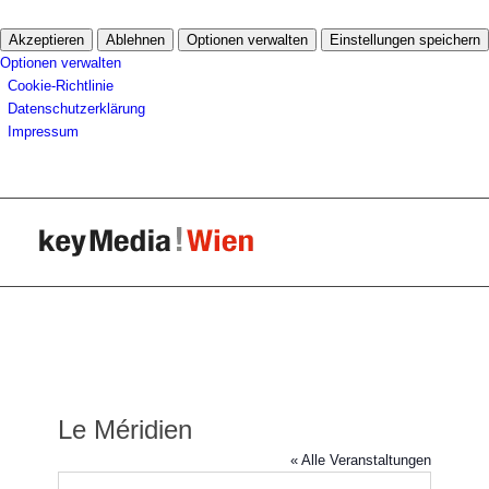
Akzeptieren
Ablehnen
Optionen verwalten
Einstellungen speichern
Optionen verwalten
Cookie-Richtlinie
Datenschutzerklärung
Impressum
Le Méridien
« Alle Veranstaltungen