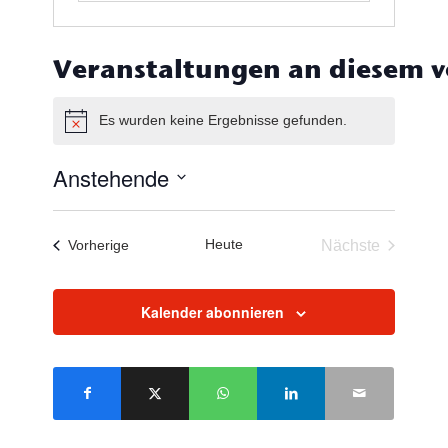
Veranstaltungen an diesem v
Es wurden keine Ergebnisse gefunden.
Hinweis
Anstehende
Datum
wählen.
Heute
Veranstaltungen
Nächste
Vorherige
Veranstaltun
Kalender abonnieren