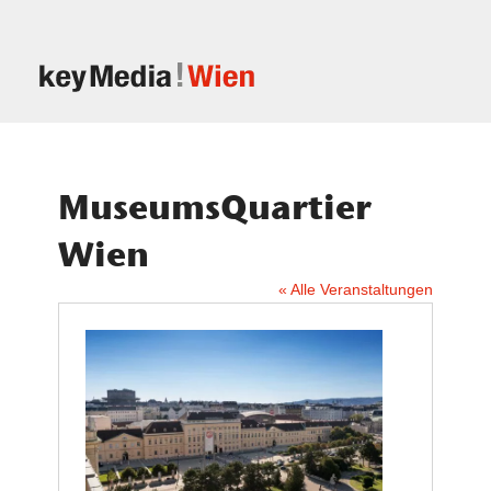
MuseumsQuartier
Wien
« Alle Veranstaltungen