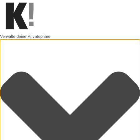
Verwalte deine Privatsphäre