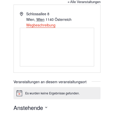
« Alle Veranstaltungen
Adresse
Schlossallee 8
Wien
,
Wien
1140
Österreich
Wegbeschreibung
Veranstaltungen an diesem veranstaltungsort
Es wurden keine Ergebnisse gefunden.
Hinweis
Anstehende
Datum