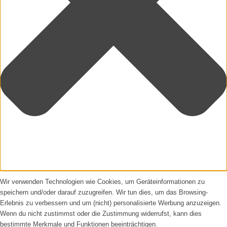
Wir verwenden Technologien wie Cookies, um Geräteinformationen zu
speichern und/oder darauf zuzugreifen. Wir tun dies, um das Browsing-
Erlebnis zu verbessern und um (nicht) personalisierte Werbung anzuzeigen.
Wenn du nicht zustimmst oder die Zustimmung widerrufst, kann dies
bestimmte Merkmale und Funktionen beeinträchtigen.