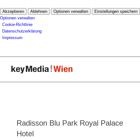
Akzeptieren
Ablehnen
Optionen verwalten
Einstellungen speichern
Optionen verwalten
Cookie-Richtlinie
Datenschutzerklärung
Impressum
Radisson Blu Park Royal Palace
Hotel