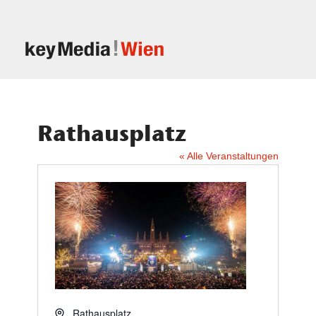
Rathausplatz
« Alle Veranstaltungen
Adresse
Rathausplatz