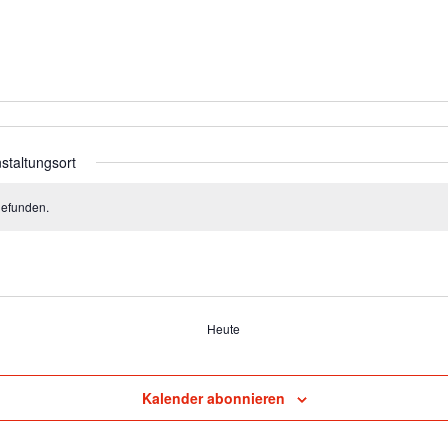
staltungsort
gefunden.
Heute
Kalender abonnieren