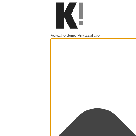
Verwalte deine Privatsphäre