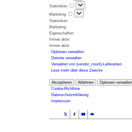
Statistiken
Statistiken
Marketing
Marketing
Statistiken
Marketing
Eigenschaften
Immer aktiv
Immer aktiv
Optionen verwalten
Dienste verwalten
Verwalten von {vendor_count}-Lieferanten
Lese mehr über diese Zwecke
Akzeptieren
Ablehnen
Optionen verwalte
Cookie-Richtlinie
Datenschutzerklärung
Impressum