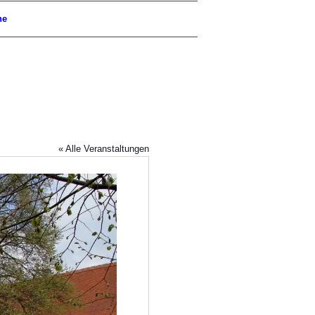
he
« Alle Veranstaltungen