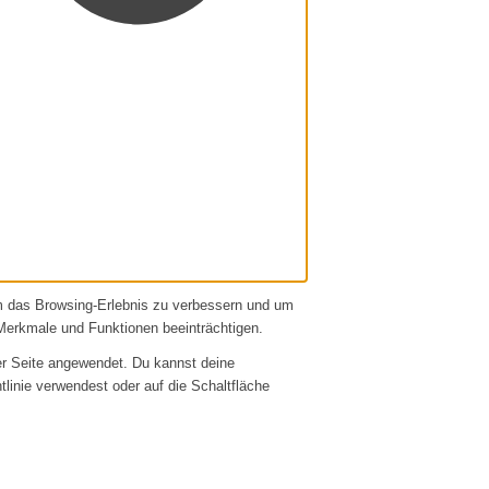
um das Browsing-Erlebnis zu verbessern und um
Merkmale und Funktionen beeinträchtigen.
er Seite angewendet. Du kannst deine
htlinie verwendest oder auf die Schaltfläche