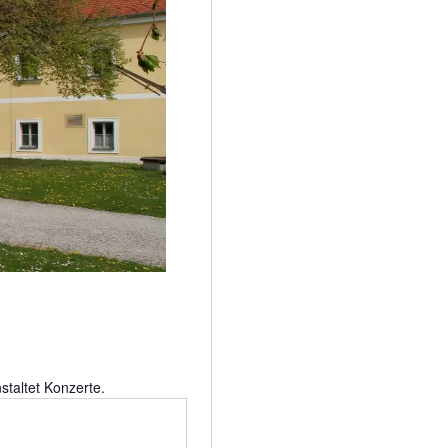
taltet Konzerte.