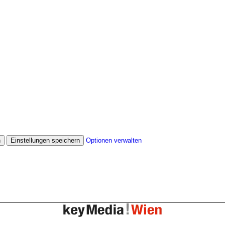
n
Einstellungen speichern
Optionen verwalten