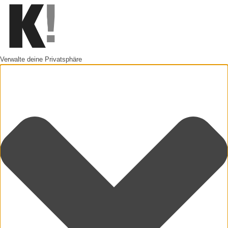
Verwalte deine Privatsphäre