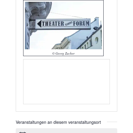
© Georg Zacher
Veranstaltungen an diesem veranstaltungsort