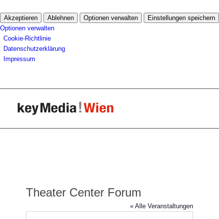
Akzeptieren
Ablehnen
Optionen verwalten
Einstellungen speichern
Optionen verwalten
Cookie-Richtlinie
Datenschutzerklärung
Impressum
Theater Center Forum
« Alle Veranstaltungen