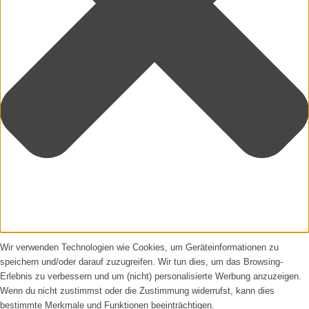
Wir verwenden Technologien wie Cookies, um Geräteinformationen zu
speichern und/oder darauf zuzugreifen. Wir tun dies, um das Browsing-
Erlebnis zu verbessern und um (nicht) personalisierte Werbung anzuzeigen.
Wenn du nicht zustimmst oder die Zustimmung widerrufst, kann dies
bestimmte Merkmale und Funktionen beeinträchtigen.