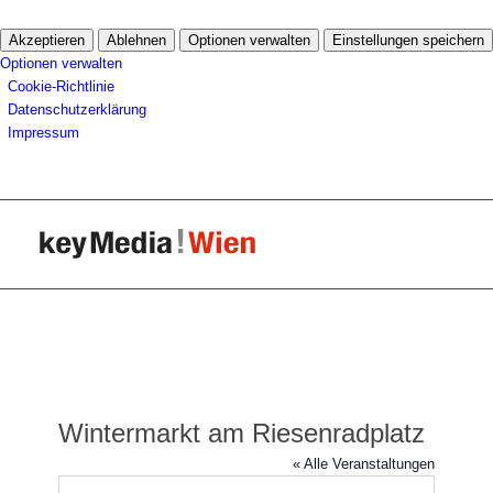
Akzeptieren
Ablehnen
Optionen verwalten
Einstellungen speichern
Optionen verwalten
Cookie-Richtlinie
Datenschutzerklärung
Impressum
Wintermarkt am Riesenradplatz
« Alle Veranstaltungen