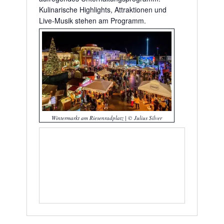
Kulinarische Highlights, Attraktionen und
Live-Musik stehen am Programm.
Wintermarkt am Riesenradplatz | © Julius Silver