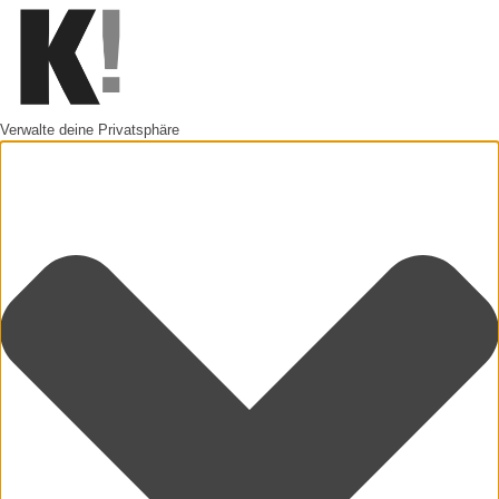
Verwalte deine Privatsphäre