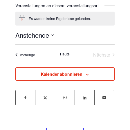
Veranstaltungen an diesem veranstaltungsort
Es wurden keine Ergebnisse gefunden.
Hinweis
Anstehende
Datum
wählen.
Heute
Nächste
Veranstaltungen
Vorherige
Veranstaltun
Kalender abonnieren