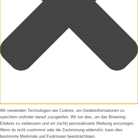
Wir verwenden Technologien wie Cookies, um Geräteinformationen zu
speichern und/oder darauf zuzugreifen. Wir tun dies, um das Browsing-
Erlebnis zu verbessern und um (nicht) personalisierte Werbung anzuzeigen.
Wenn du nicht zustimmst oder die Zustimmung widerrufst, kann dies
bestimmte Merkmale und Funktionen beeinträchtigen.