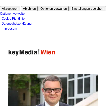
Akzeptieren
Ablehnen
Optionen verwalten
Einstellungen speichern
Optionen verwalten
Cookie-Richtlinie
Datenschutzerklärung
Impressum