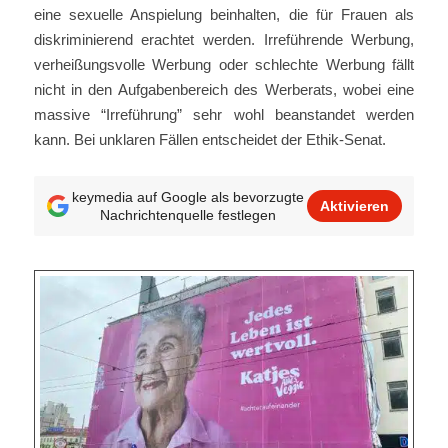
eine sexuelle Anspielung beinhalten, die für Frauen als
diskriminierend erachtet werden. Irreführende Werbung,
verheißungsvolle Werbung oder schlechte Werbung fällt
nicht in den Aufgabenbereich des Werberats, wobei eine
massive “Irreführung” sehr wohl beanstandet werden
kann. Bei unklaren Fällen entscheidet der Ethik-Senat.
keymedia auf Google als bevorzugte
Aktivieren
Nachrichtenquelle festlegen