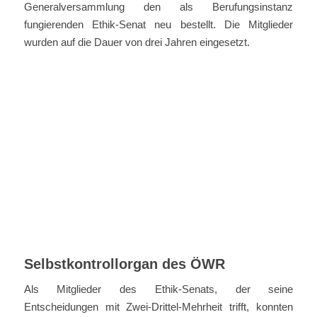
Generalversammlung den als Berufungsinstanz
fungierenden Ethik-Senat neu bestellt. Die Mitglieder
wurden auf die Dauer von drei Jahren eingesetzt.
Selbstkontrollorgan des ÖWR
Als Mitglieder des Ethik-Senats, der seine
Entscheidungen mit Zwei-Drittel-Mehrheit trifft, konnten