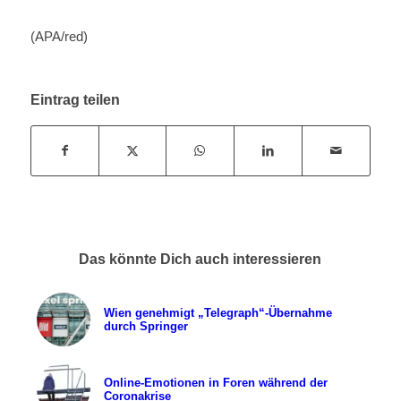
(APA/red)
Eintrag teilen
Das könnte Dich auch interessieren
Wien genehmigt „Telegraph“-Übernahme
durch Springer
Online-Emotionen in Foren während der
Coronakrise