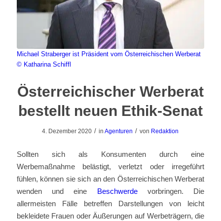
Michael Straberger ist Präsident vom Österreichischen Werberat
© Katharina Schiffl
Österreichischer Werberat
bestellt neuen Ethik-Senat
/
/
4. Dezember 2020
in
Agenturen
von
Redaktion
Sollten sich als Konsumenten durch eine
Werbemaßnahme belästigt, verletzt oder irregeführt
fühlen, können sie sich an den Österreichischen Werberat
wenden und eine
Beschwerde
vorbringen. Die
allermeisten Fälle betreffen Darstellungen von leicht
bekleidete Frauen oder Äußerungen auf Werbeträgern, die