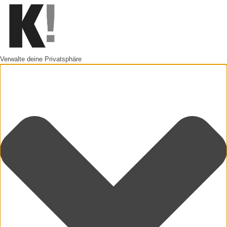
Verwalte deine Privatsphäre