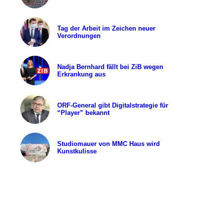
Tag der Arbeit im Zeichen neuer
Verordnungen
Nadja Bernhard fällt bei ZiB wegen
Erkrankung aus
ORF-General gibt Digitalstrategie für
“Player” bekannt
Studiomauer von MMC Haus wird
Kunstkulisse