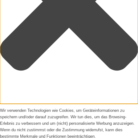
Wir verwenden Technologien wie Cookies, um Geräteinformationen zu
speichern und/oder darauf zuzugreifen. Wir tun dies, um das Browsing-
Erlebnis zu verbessern und um (nicht) personalisierte Werbung anzuzeigen.
Wenn du nicht zustimmst oder die Zustimmung widerrufst, kann dies
bestimmte Merkmale und Funktionen beeinträchtigen.