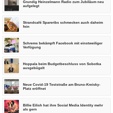
Grundig Heinzelmann Radio zum Jubiläum neu
aufgelegt
Strandcafé Spareribs schmecken auch daheim
fein
Schrems bekämpft Facebook mit einstweiliger
Verfügung
Hoppala beim Budgetbeschluss von Sobotka
ausgebügelt
Neue Covid-19 Teststraße am Bruno-Kreisky-
Platz eröffnet
Billie Eilish hat ihre Social Media Identity mehr
als gern