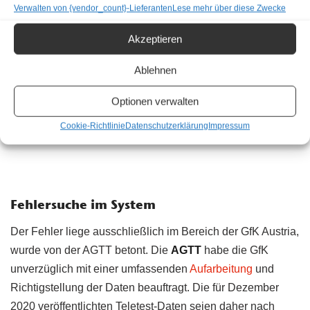
Verwalten von {vendor_count}-Lieferanten
Lese mehr über diese Zwecke
Akzeptieren
Ablehnen
Optionen verwalten
Cookie-Richtlinie
Datenschutzerklärung
Impressum
Fehlersuche im System
Der Fehler liege ausschließlich im Bereich der GfK Austria,
wurde von der AGTT betont. Die
AGTT
habe die GfK
unverzüglich mit einer umfassenden
Aufarbeitung
und
Richtigstellung der Daten beauftragt. Die für Dezember
2020 veröffentlichten Teletest-Daten seien daher nach