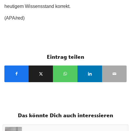
heutigem Wissensstand korrekt.
(APA/red)
Eintrag teilen
Das könnte Dich auch interessieren