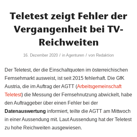
Teletest zeigt Fehler der
Vergangenheit bei TV-
Reichweiten
/
/
16. Dezember 2020
in
Agenturen
von
Redaktion
Der Teletest, der die Einschaltquoten im österreichischen
Fernsehmarkt ausweist, ist seit 2015 fehlerhaft. Die GfK
Austria, die im Auftrag der AGTT (
Arbeitsgemeinschaft
Teletest
) die Messung der Fernsehnutzung abwickelt, habe
den Auftraggeber über einen Fehler bei der
Datenauswertung
informiert, teilte die AGTT am Mittwoch
in einer Aussendung mit. Laut Aussendung hat der Teletest
zu hohe Reichweiten ausgewiesen.