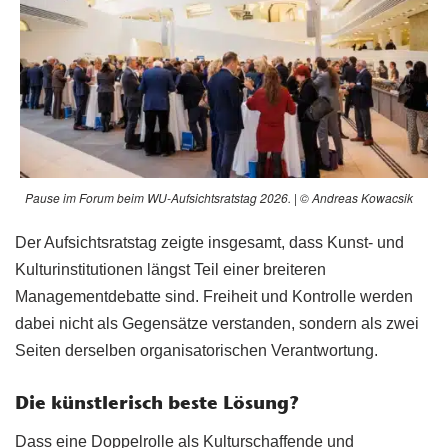
Pause im Forum beim WU-Aufsichtsratstag 2026. | © Andreas Kowacsik
Der Aufsichtsratstag zeigte insgesamt, dass Kunst- und
Kulturinstitutionen längst Teil einer breiteren
Managementdebatte sind. Freiheit und Kontrolle werden
dabei nicht als Gegensätze verstanden, sondern als zwei
Seiten derselben organisatorischen Verantwortung.
Die künstlerisch beste Lösung?
Dass eine Doppelrolle als Kulturschaffende und