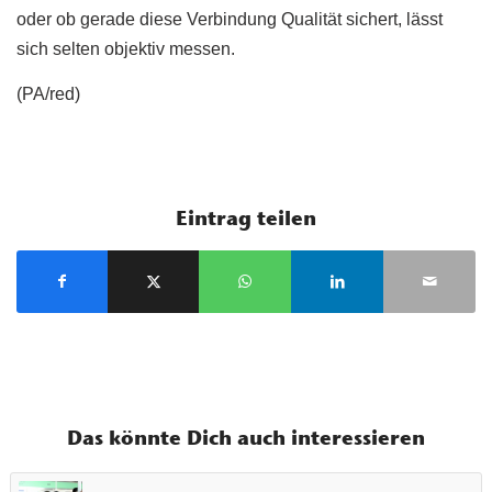
oder ob gerade diese Verbindung Qualität sichert, lässt
sich selten objektiv messen.
(PA/red)
Eintrag teilen
Das könnte Dich auch interessieren