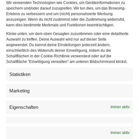
Wir verwenden Technologien wie Cookies, um Geräteinformationen zu
speichern und/oder darauf zuzugreifen. Wir tun dies, um das Browsing-
Erlebnis zu verbessern und um (nicht) personalisierte Werbung
anzuzeigen. Wenn du nicht zustimmst oder die Zustimmung widerrufst,
kann dies bestimmte Merkmale und Funktionen beeinträchtigen.
Klicke unten, um dem oben Gesagten zuzustimmen oder eine detaillierte
Auswahl zu treffen. Deine Auswahl wird nur auf dieser Seite
angewendet. Du kannst deine Einstellungen jederzeit ändern,
einschließlich des Widerrufs deiner Einwilligung, indem du die
Schaltflächen in der Cookie-Richtlinie verwendest oder auf die
Schaltfläche "Einwilligung verwalten" am unteren Bildschirmrand klickst.
Statistiken
Marketing
Eigenschaften
Immer aktiv
Immer aktiv