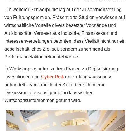
Ein weiterer Schwerpunkt lag auf der Zusammensetzung
von Führungsgremien. Präsentierte Studien verwiesen auf
wirtschaftliche Vorteile divers besetzter Vorstände und
Aufsichtsräte. Vertreter aus Industrie, Finanzsektor und
Interessenvertretungen betonten, dass Vielfalt nicht nur ein
gesellschaftliches Ziel sei, sondern zunehmend als
Performancefaktor betrachtet werde.
In Workshops wurden zudem Fragen zu Digitalisierung,
Investitionen und
Cyber Risk
im Prüfungsausschuss
behandelt. Damit rückte der Kulturbereich in eine
Diskussion, die sonst primär in klassischen
Wirtschaftsunternehmen geführt wird.