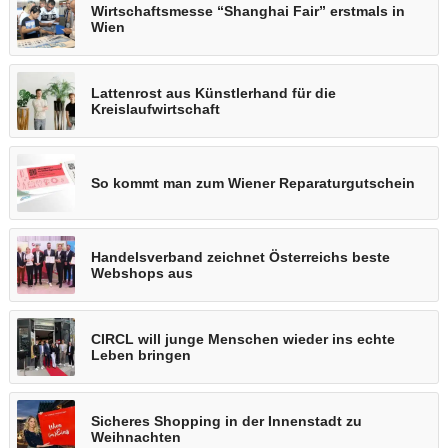
Wirtschaftsmesse “Shanghai Fair” erstmals in
Wien
Lattenrost aus Künstlerhand für die
Kreislaufwirtschaft
So kommt man zum Wiener Reparaturgutschein
Handelsverband zeichnet Österreichs beste
Webshops aus
CIRCL will junge Menschen wieder ins echte
Leben bringen
Sicheres Shopping in der Innenstadt zu
Weihnachten