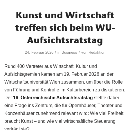
Kunst und Wirtschaft
treffen sich beim WU-
Aufsichtsratstag
/
/
24. Februar 2026
in
Business
von
Redaktion
Rund 400 Vertreter aus Wirtschaft, Kultur und
Aufsichtsgremien kamen am 19. Februar 2026 an der
Wirtschaftsuniversität Wien zusammen, um über die Rolle
von Führung und Kontrolle im Kulturbereich zu diskutieren.
Der
16. Österreichische Aufsichtsratstag
stellte dabei
eine Frage ins Zentrum, die für Opernhäuser, Theater und
Konzerthäuser zunehmend relevant wird: Wie viel Freiheit
braucht Kunst – und wie viel wirtschaftliche Steuerung
verträgt sie?