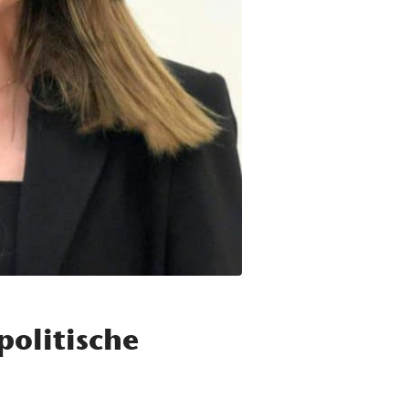
politische