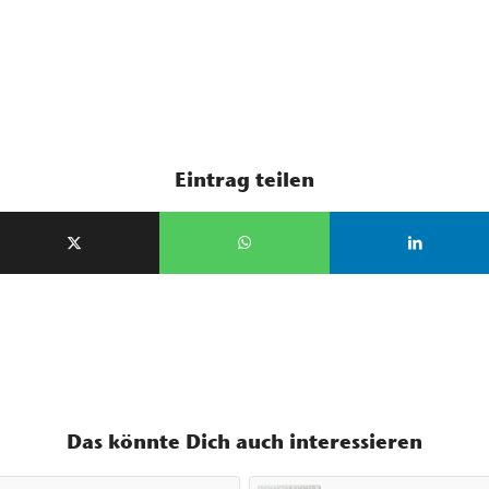
Eintrag teilen
Das könnte Dich auch interessieren