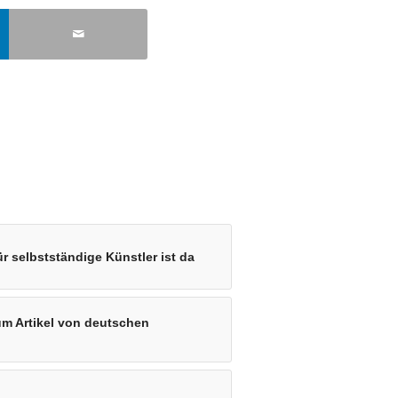
r selbstständige Künstler ist da
um Artikel von deutschen