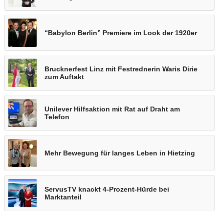
“Babylon Berlin” Premiere im Look der 1920er
Brucknerfest Linz mit Festrednerin Waris Dirie
zum Auftakt
Unilever Hilfsaktion mit Rat auf Draht am
Telefon
Mehr Bewegung für langes Leben in Hietzing
ServusTV knackt 4-Prozent-Hürde bei
Marktanteil