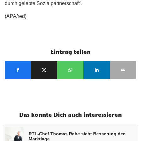
durch gelebte Sozialpartnerschaft”.
(APA/red)
Eintrag teilen
Das könnte Dich auch interessieren
RTL-Chef Thomas Rabe sieht Besserung der
Marktlage