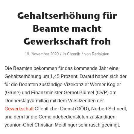
Gehaltserhöhung für
Beamte macht
Gewerkschaft froh
/
/
19. November 2020
in
Chronik
von
Redaktion
Die Beamten bekommen für das kommende Jahr eine
Gehaltserhöhung um 1,45 Prozent. Darauf haben sich der
für die Beamten zuständige Vizekanzler Werner Kogler
(Grüne) und Finanzminister Gernot Blümel (ÖVP) am
Donnerstagvormittag mit dem Vorsitzenden der
Gewerkschaft
Öffentlicher Dienst (GÖD), Norbert Schnedl,
und dem für die Gemeindebediensteten zuständigen
younion-Chef Christian Meidlinger sehr rasch geeinigt.