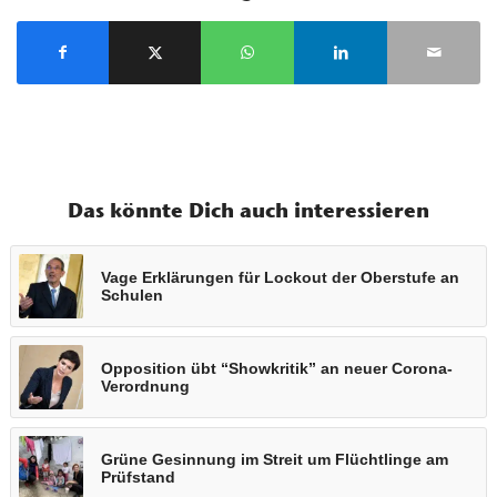
Das könnte Dich auch interessieren
Vage Erklärungen für Lockout der Oberstufe an
Schulen
Opposition übt “Showkritik” an neuer Corona-
Verordnung
Grüne Gesinnung im Streit um Flüchtlinge am
Prüfstand