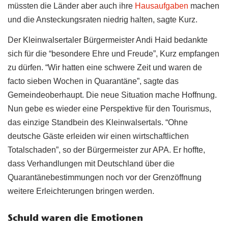
müssten die Länder aber auch ihre
Hausaufgaben
machen
und die Ansteckungsraten niedrig halten, sagte Kurz.
Der Kleinwalsertaler Bürgermeister Andi Haid bedankte
sich für die “besondere Ehre und Freude”, Kurz empfangen
zu dürfen. “Wir hatten eine schwere Zeit und waren de
facto sieben Wochen in Quarantäne”, sagte das
Gemeindeoberhaupt. Die neue Situation mache Hoffnung.
Nun gebe es wieder eine Perspektive für den Tourismus,
das einzige Standbein des Kleinwalsertals. “Ohne
deutsche Gäste erleiden wir einen wirtschaftlichen
Totalschaden”, so der Bürgermeister zur APA. Er hoffte,
dass Verhandlungen mit Deutschland über die
Quarantänebestimmungen noch vor der Grenzöffnung
weitere Erleichterungen bringen werden.
Schuld waren die Emotionen