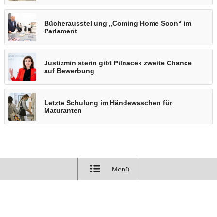
Bücherausstellung „Coming Home Soon“ im
Parlament
Justizministerin gibt Pilnacek zweite Chance
auf Bewerbung
Letzte Schulung im Händewaschen für
Maturanten
Menü