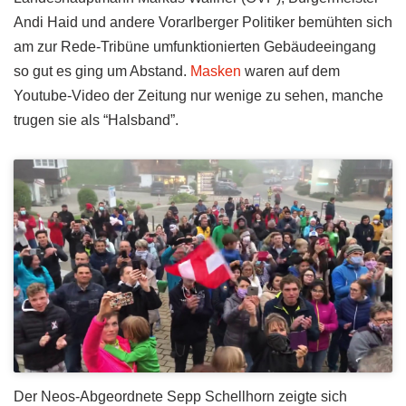
Andi Haid und andere Vorarlberger Politiker bemühten sich
am zur Rede-Tribüne umfunktionierten Gebäudeeingang
so gut es ging um Abstand.
Masken
waren auf dem
Youtube-Video der Zeitung nur wenige zu sehen, manche
trugen sie als “Halsband”.
Der Neos-Abgeordnete Sepp Schellhorn zeigte sich