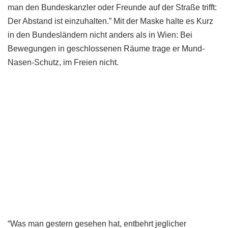
man den Bundeskanzler oder Freunde auf der Straße trifft:
Der Abstand ist einzuhalten.” Mit der Maske halte es Kurz
in den Bundesländern nicht anders als in Wien: Bei
Bewegungen in geschlossenen Räume trage er Mund-
Nasen-Schutz, im Freien nicht.
“Was man gestern gesehen hat, entbehrt jeglicher