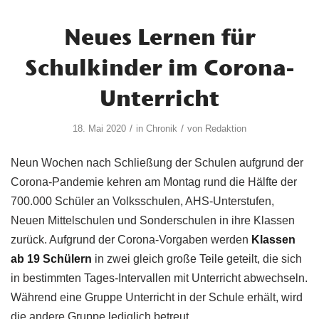
Neues Lernen für
Schulkinder im Corona-
Unterricht
/
/
18. Mai 2020
in
Chronik
von
Redaktion
Neun Wochen nach Schließung der Schulen aufgrund der
Corona-Pandemie kehren am Montag rund die Hälfte der
700.000 Schüler an Volksschulen, AHS-Unterstufen,
Neuen Mittelschulen und Sonderschulen in ihre Klassen
zurück. Aufgrund der Corona-Vorgaben werden
Klassen
ab 19 Schülern
in zwei gleich große Teile geteilt, die sich
in bestimmten Tages-Intervallen mit Unterricht abwechseln.
Während eine Gruppe Unterricht in der Schule erhält, wird
die andere Gruppe lediglich betreut.