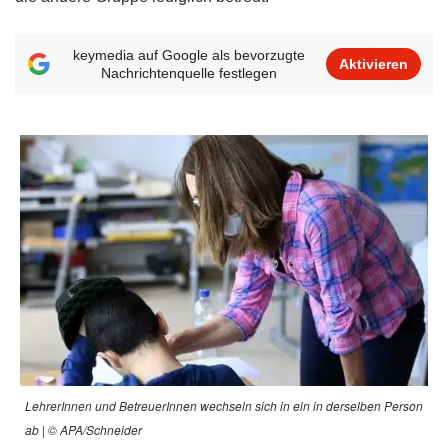
keymedia auf Google als bevorzugte
Aktivieren
Nachrichtenquelle festlegen
LehrerInnen und BetreuerInnen wechseln sich in ein in derselben Person
ab | © APA/Schneider