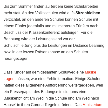
Bis zum Sommer finden außerdem keine Schularbeiten
mehr statt. An den Volksschulen wird aufs
Sitzenbleiben
verzichtet, an den anderen Schulen können Schüler mit
einem Fünfer jedenfalls und mit mehreren Fünfern nach
Beschluss der Klassenkonferenz aufsteigen. Für die
Benotung wird der Leistungsstand vor der
Schulschließung plus die Leistungen im Distance Learning
bzw. in der letzten Präsenzphase an den Schulen
herangezogen.
Dass Kinder auf dem gesamten Schulweg eine
Maske
tragen
müssen, war eine Fehlinformation. Einige Schulen
hatten diese allgemeine Aufforderung weitergegeben, weil
ein Pressepapier des Bildungsministeriums eine
„Maskenpflicht am Weg in die Schule und am Weg nach
Hause“ in ihren Corona-Regeln erörterte. Das
Ministerium