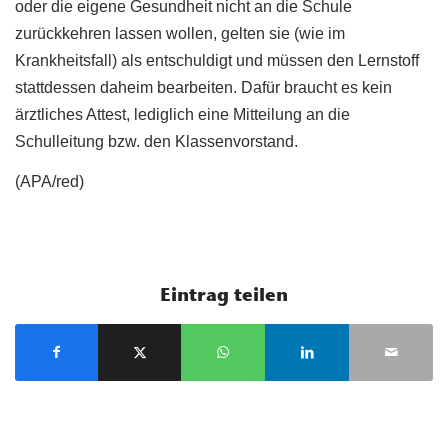
oder die eigene Gesundheit nicht an die Schule
zurückkehren lassen wollen, gelten sie (wie im
Krankheitsfall) als entschuldigt und müssen den Lernstoff
stattdessen daheim bearbeiten. Dafür braucht es kein
ärztliches Attest, lediglich eine Mitteilung an die
Schulleitung bzw. den Klassenvorstand.
(APA/red)
Eintrag teilen