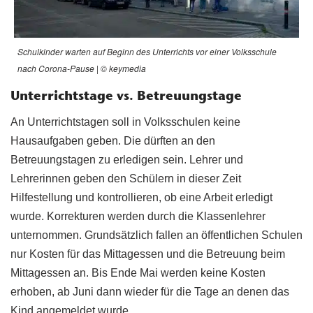
Schulkinder warten auf Beginn des Unterrichts vor einer Volksschule
nach Corona-Pause | © keymedia
Unterrichtstage vs. Betreuungstage
An Unterrichtstagen soll in Volksschulen keine
Hausaufgaben geben. Die dürften an den
Betreuungstagen zu erledigen sein. Lehrer und
Lehrerinnen geben den Schülern in dieser Zeit
Hilfestellung und kontrollieren, ob eine Arbeit erledigt
wurde. Korrekturen werden durch die Klassenlehrer
unternommen. Grundsätzlich fallen an öffentlichen Schulen
nur Kosten für das Mittagessen und die Betreuung beim
Mittagessen an. Bis Ende Mai werden keine Kosten
erhoben, ab Juni dann wieder für die Tage an denen das
Kind angemeldet wurde.