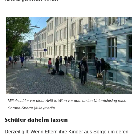
Mittelschüler vor einer AHS in Wien vor dem ersten Unterrichtstag nach
Corona-Sperre |© keymedia
Schüler daheim lassen
Derzeit gilt: Wenn Eltern ihre Kinder aus Sorge um deren