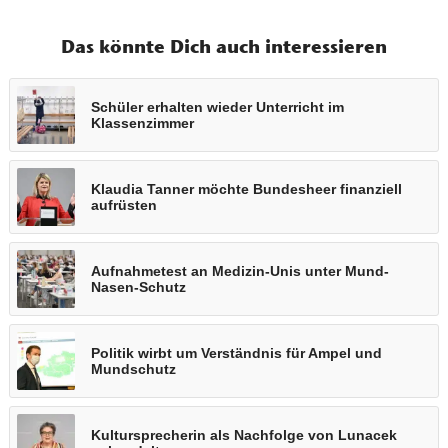
Das könnte Dich auch interessieren
Schüler erhalten wieder Unterricht im
Klassenzimmer
Klaudia Tanner möchte Bundesheer finanziell
aufrüsten
Aufnahmetest an Medizin-Unis unter Mund-
Nasen-Schutz
Politik wirbt um Verständnis für Ampel und
Mundschutz
Kultursprecherin als Nachfolge von Lunacek