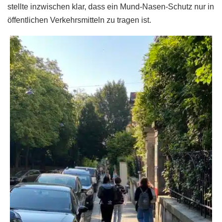
stellte inzwischen klar, dass ein Mund-Nasen-Schutz nur in
öffentlichen Verkehrsmitteln zu tragen ist.