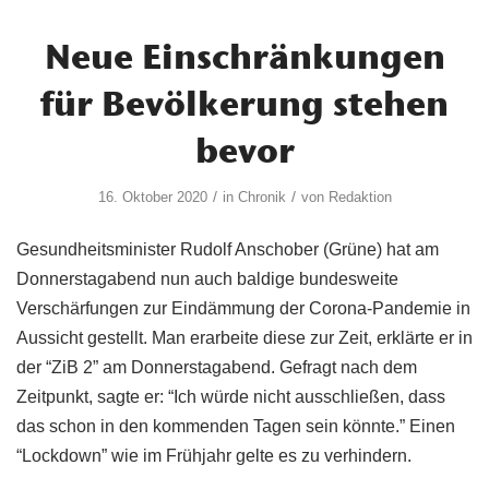
Neue Einschränkungen
für Bevölkerung stehen
bevor
/
/
16. Oktober 2020
in
Chronik
von
Redaktion
Gesundheitsminister Rudolf Anschober (Grüne) hat am
Donnerstagabend nun auch baldige bundesweite
Verschärfungen zur Eindämmung der Corona-Pandemie in
Aussicht gestellt. Man erarbeite diese zur Zeit, erklärte er in
der “ZiB 2” am Donnerstagabend. Gefragt nach dem
Zeitpunkt, sagte er: “Ich würde nicht ausschließen, dass
das schon in den kommenden Tagen sein könnte.” Einen
“Lockdown” wie im Frühjahr gelte es zu verhindern.