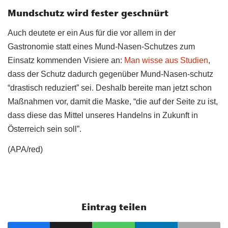
Mundschutz wird fester geschnürt
Auch deutete er ein Aus für die vor allem in der
Gastronomie statt eines Mund-Nasen-Schutzes zum
Einsatz kommenden Visiere an:
Man wisse aus Studien
,
dass der Schutz dadurch gegenüber Mund-Nasen-schutz
“drastisch reduziert” sei. Deshalb bereite man jetzt schon
Maßnahmen vor, damit die Maske, “die auf der Seite zu ist,
dass diese das Mittel unseres Handelns in Zukunft in
Österreich sein soll”.
(APA/red)
Eintrag teilen