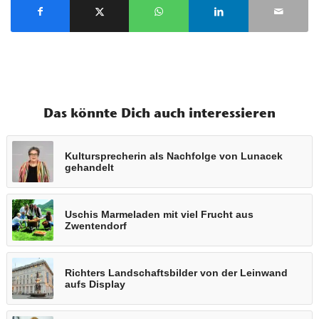
Das könnte Dich auch interessieren
Kultursprecherin als Nachfolge von Lunacek
gehandelt
Uschis Marmeladen mit viel Frucht aus
Zwentendorf
Richters Landschaftsbilder von der Leinwand
aufs Display