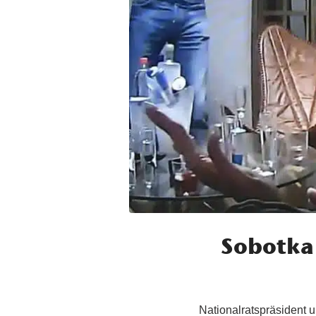
Sobotka 
Nationalratspräsident