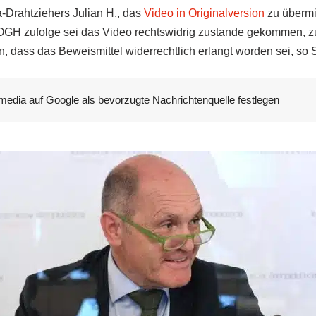
-Drahtziehers Julian H., das
Video in Originalversion
zu übermi
OGH zufolge sei das Video rechtswidrig zustande gekommen, 
 dass das Beweismittel widerrechtlich erlangt worden sei, so 
media auf Google als bevorzugte Nachrichtenquelle festlegen