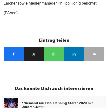
Larcher sowie Medienmanager Philipp König berichtet.
(PA/red)
Eintrag teilen
Das könnte Dich auch interessieren
“Niemand raus bei Dancing Stars” 2020 mit
Juroren-Kritik