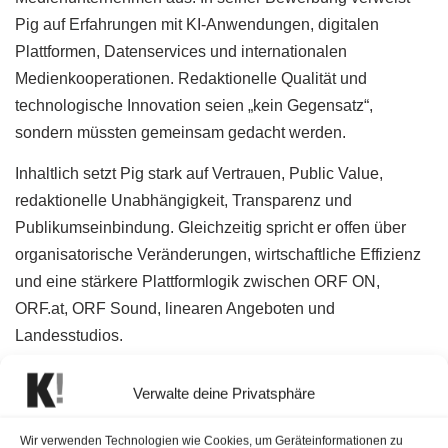
Pig auf Erfahrungen mit KI-Anwendungen, digitalen
Plattformen, Datenservices und internationalen
Medienkooperationen. Redaktionelle Qualität und
technologische Innovation seien „kein Gegensatz“,
sondern müssten gemeinsam gedacht werden.
Inhaltlich setzt Pig stark auf Vertrauen, Public Value,
redaktionelle Unabhängigkeit, Transparenz und
Publikumseinbindung. Gleichzeitig spricht er offen über
organisatorische Veränderungen, wirtschaftliche Effizienz
und eine stärkere Plattformlogik zwischen ORF ON,
ORF.at, ORF Sound, linearen Angeboten und
Landesstudios.
Verwalte deine Privatsphäre
Wir verwenden Technologien wie Cookies, um Geräteinformationen zu