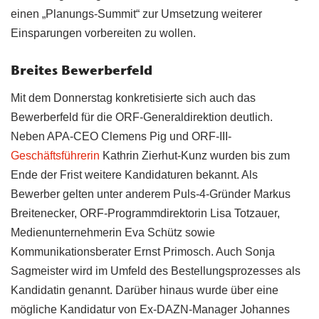
einen „Planungs-Summit“ zur Umsetzung weiterer
Einsparungen vorbereiten zu wollen.
Breites Bewerberfeld
Mit dem Donnerstag konkretisierte sich auch das
Bewerberfeld für die ORF-Generaldirektion deutlich.
Neben APA-CEO Clemens Pig und ORF-III-
Geschäftsführerin
Kathrin Zierhut-Kunz wurden bis zum
Ende der Frist weitere Kandidaturen bekannt. Als
Bewerber gelten unter anderem Puls-4-Gründer Markus
Breitenecker, ORF-Programmdirektorin Lisa Totzauer,
Medienunternehmerin Eva Schütz sowie
Kommunikationsberater Ernst Primosch. Auch Sonja
Sagmeister wird im Umfeld des Bestellungsprozesses als
Kandidatin genannt. Darüber hinaus wurde über eine
mögliche Kandidatur von Ex-DAZN-Manager Johannes