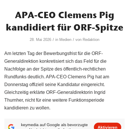
APA-CEO Clemens Pig
kandidiert für ORF-Spitze
/
/
28. Mai 2026
in
Medien
von
Redaktion
Am letzten Tag der Bewerbungsfrist für die ORF-
Generaldirektion konkretisiert sich das Feld für die
Nachfolge an der Spitze des öffentlich-rechtlichen
Rundfunks deutlich. APA-CEO Clemens Pig hat am
Donnerstag offiziell seine Kandidatur eingereicht.
Gleichzeitig erklärte ORF-Generaldirektorin Ingrid
Thurnher, nicht für eine weitere Funktionsperiode
kandidieren zu wollen.
keymedia auf Google als bevorzugte
Aktivieren