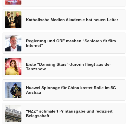
Katholische Medien Akademie hat neuen Leiter
Regierung und ORF machen “Senioren fit fürs
Internet”
Erste “Dancing Stars”-Jurorin fliegt aus der
Tanzshow
Huawei Spionage für China kostet Rolle im 5G
Ausbau
“NZZ” schmälert Printausgabe und reduziert
Belegschaft