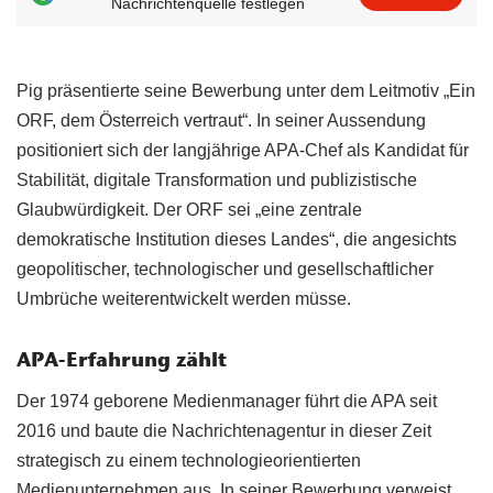
Nachrichtenquelle festlegen
Pig präsentierte seine Bewerbung unter dem Leitmotiv „Ein
ORF, dem Österreich vertraut“. In seiner Aussendung
positioniert sich der langjährige APA-Chef als Kandidat für
Stabilität, digitale Transformation und publizistische
Glaubwürdigkeit. Der ORF sei „eine zentrale
demokratische Institution dieses Landes“, die angesichts
geopolitischer, technologischer und gesellschaftlicher
Umbrüche weiterentwickelt werden müsse.
APA-Erfahrung zählt
Der 1974 geborene Medienmanager führt die APA seit
2016 und baute die Nachrichtenagentur in dieser Zeit
strategisch zu einem technologieorientierten
Medienunternehmen aus. In seiner Bewerbung verweist