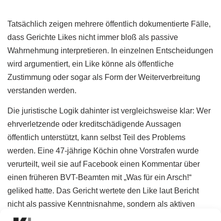
Tatsächlich zeigen mehrere öffentlich dokumentierte Fälle,
dass Gerichte Likes nicht immer bloß als passive
Wahrnehmung interpretieren. In einzelnen Entscheidungen
wird argumentiert, ein Like könne als öffentliche
Zustimmung oder sogar als Form der Weiterverbreitung
verstanden werden.
Die juristische Logik dahinter ist vergleichsweise klar: Wer
ehrverletzende oder kreditschädigende Aussagen
öffentlich unterstützt, kann selbst Teil des Problems
werden. Eine 47-jährige Köchin ohne Vorstrafen wurde
verurteilt, weil sie auf Facebook einen Kommentar über
einen früheren BVT-Beamten mit „Was für ein Arsch!“
geliked hatte. Das Gericht wertete den Like laut Bericht
nicht als passive Kenntnisnahme, sondern als aktiven
Beitrag zur Weiterverbreitung der Aussage.