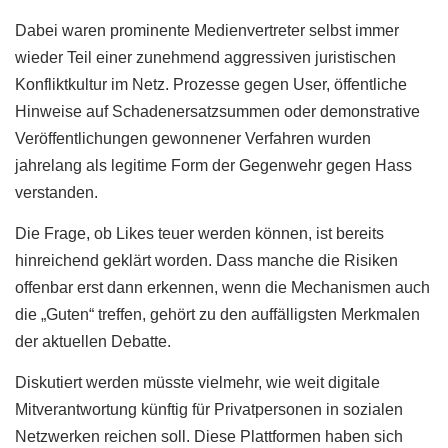
Dabei waren prominente Medienvertreter selbst immer
wieder Teil einer zunehmend aggressiven juristischen
Konfliktkultur im Netz. Prozesse gegen User, öffentliche
Hinweise auf Schadenersatzsummen oder demonstrative
Veröffentlichungen gewonnener Verfahren wurden
jahrelang als legitime Form der Gegenwehr gegen Hass
verstanden.
Die Frage, ob Likes teuer werden können, ist bereits
hinreichend geklärt worden. Dass manche die Risiken
offenbar erst dann erkennen, wenn die Mechanismen auch
die „Guten“ treffen, gehört zu den auffälligsten Merkmalen
der aktuellen Debatte.
Diskutiert werden müsste vielmehr, wie weit digitale
Mitverantwortung künftig für Privatpersonen in sozialen
Netzwerken reichen soll. Diese Plattformen haben sich