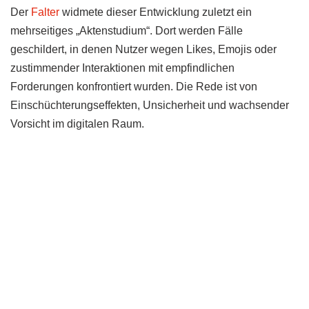
Der
Falter
widmete dieser Entwicklung zuletzt ein
mehrseitiges „Aktenstudium“. Dort werden Fälle
geschildert, in denen Nutzer wegen Likes, Emojis oder
zustimmender Interaktionen mit empfindlichen
Forderungen konfrontiert wurden. Die Rede ist von
Einschüchterungseffekten, Unsicherheit und wachsender
Vorsicht im digitalen Raum.