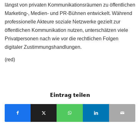
längst von privaten Kommunikationsräumen zu öffentlichen
Marketing-, Medien- und PR-Bühnen entwickelt. Während
professionelle Akteure soziale Netzwerke gezielt zur
öffentlichen Kommunikation nutzen, unterschätzen viele
Privatpersonen nach wie vor die rechtlichen Folgen
digitaler Zustimmungshandlungen.
(red)
Eintrag teilen