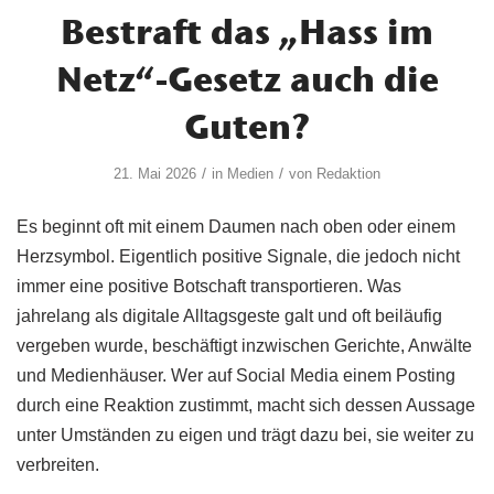
Bestraft das „Hass im
Netz“-Gesetz auch die
Guten?
/
/
21. Mai 2026
in
Medien
von
Redaktion
Es beginnt oft mit einem Daumen nach oben oder einem
Herzsymbol. Eigentlich positive Signale, die jedoch nicht
immer eine positive Botschaft transportieren. Was
jahrelang als digitale Alltagsgeste galt und oft beiläufig
vergeben wurde, beschäftigt inzwischen Gerichte, Anwälte
und Medienhäuser. Wer auf Social Media einem Posting
durch eine Reaktion zustimmt, macht sich dessen Aussage
unter Umständen zu eigen und trägt dazu bei, sie weiter zu
verbreiten.