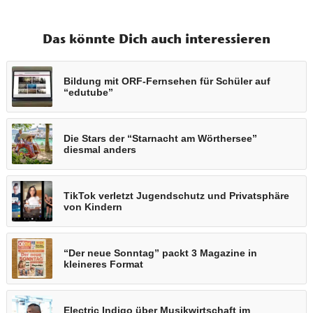
Das könnte Dich auch interessieren
Bildung mit ORF-Fernsehen für Schüler auf
“edutube”
Die Stars der “Starnacht am Wörthersee”
diesmal anders
TikTok verletzt Jugendschutz und Privatsphäre
von Kindern
“Der neue Sonntag” packt 3 Magazine in
kleineres Format
Electric Indigo über Musikwirtschaft im