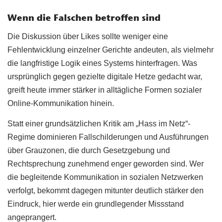
Wenn die Falschen betroffen sind
Die Diskussion über Likes sollte weniger eine
Fehlentwicklung einzelner Gerichte andeuten, als vielmehr
die langfristige Logik eines Systems hinterfragen. Was
ursprünglich gegen gezielte digitale Hetze gedacht war,
greift heute immer stärker in alltägliche Formen sozialer
Online-Kommunikation hinein.
Statt einer grundsätzlichen Kritik am „Hass im Netz“-
Regime dominieren Fallschilderungen und Ausführungen
über Grauzonen, die durch Gesetzgebung und
Rechtsprechung zunehmend enger geworden sind. Wer
die begleitende Kommunikation in sozialen Netzwerken
verfolgt, bekommt dagegen mitunter deutlich stärker den
Eindruck, hier werde ein grundlegender Missstand
angeprangert.