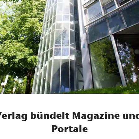
erlag bündelt Magazine un
Portale