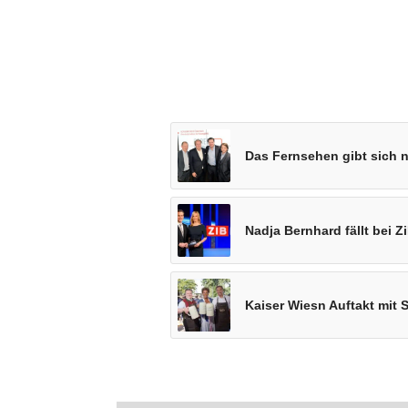
Das Fernsehen gibt sich 
Nadja Bernhard fällt bei 
Kaiser Wiesn Auftakt mit 