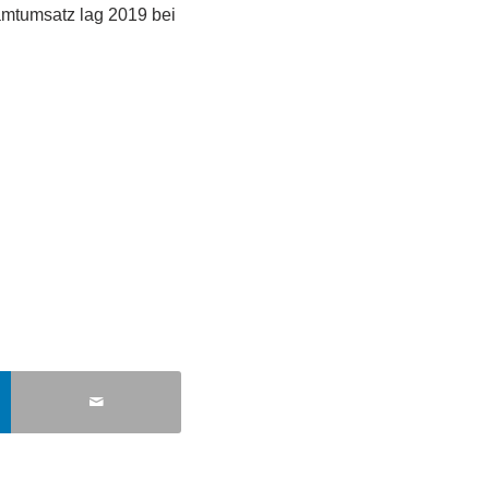
samtumsatz lag 2019 bei