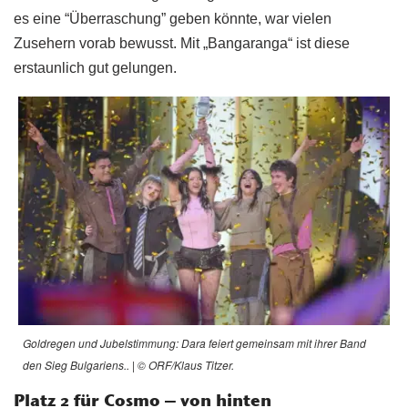
es eine “Überraschung” geben könnte, war vielen
Zusehern vorab bewusst. Mit „Bangaranga“ ist diese
erstaunlich gut gelungen.
Goldregen und Jubelstimmung: Dara feiert gemeinsam mit ihrer Band
den Sieg Bulgariens.. | © ORF/Klaus Titzer.
Platz 2 für Cosmo – von hinten