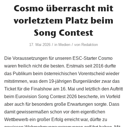
Cosmo überrascht mit
vorletztem Platz beim
Song Contest
/
/
17. Mai 2026
in
Medien
von
Redaktion
Die Voraussetzungen für unseren ESC-Starter Cosmo
waren freilich nicht die besten. Erstmals seit 2016 durfte
das Publikum beim österreichischen Vorentscheid wieder
mitstimmen, was dem 19-jährigen Burgenländer zwar das
Ticket für die Finalshow am 16. Mai und letztlich den Auftritt
beim Eurovision Song Contest 2026 bescherte, im Vorfeld
aber auch für besonders große Erwartungen sorgte. Dass
damit gewissermaßen schon vor dem eigentlichen
Wettbewerb ein großer Erfolg erreicht war, dürfte zu