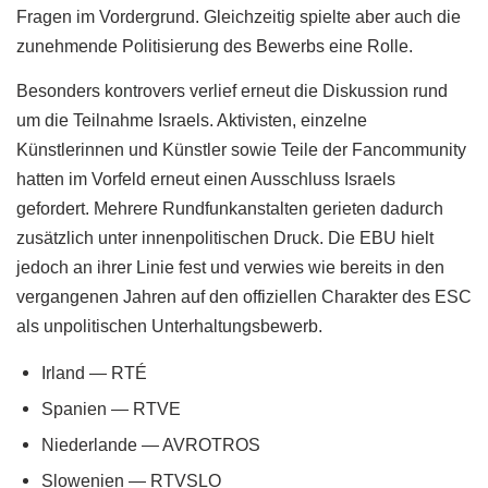
Fragen im Vordergrund. Gleichzeitig spielte aber auch die
zunehmende Politisierung des Bewerbs eine Rolle.
Besonders kontrovers verlief erneut die Diskussion rund
um die Teilnahme Israels. Aktivisten, einzelne
Künstlerinnen und Künstler sowie Teile der Fancommunity
hatten im Vorfeld erneut einen Ausschluss Israels
gefordert. Mehrere Rundfunkanstalten gerieten dadurch
zusätzlich unter innenpolitischen Druck. Die EBU hielt
jedoch an ihrer Linie fest und verwies wie bereits in den
vergangenen Jahren auf den offiziellen Charakter des ESC
als unpolitischen Unterhaltungsbewerb.
Irland — RTÉ
Spanien — RTVE
Niederlande — AVROTROS
Slowenien — RTVSLO