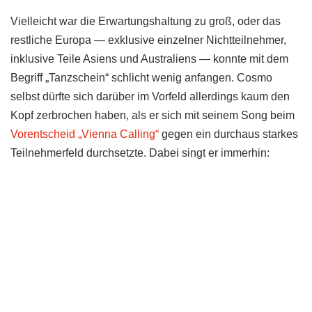
Vielleicht war die Erwartungshaltung zu groß, oder das
restliche Europa — exklusive einzelner Nichtteilnehmer,
inklusive Teile Asiens und Australiens — konnte mit dem
Begriff „Tanzschein“ schlicht wenig anfangen. Cosmo
selbst dürfte sich darüber im Vorfeld allerdings kaum den
Kopf zerbrochen haben, als er sich mit seinem Song beim
Vorentscheid „Vienna Calling“
gegen ein durchaus starkes
Teilnehmerfeld durchsetzte. Dabei singt er immerhin: