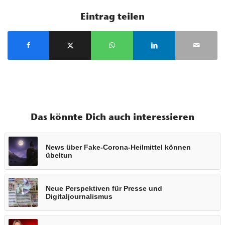
Eintrag teilen
Das könnte Dich auch interessieren
News über Fake-Corona-Heilmittel können
übeltun
Neue Perspektiven für Presse und
Digitaljournalismus