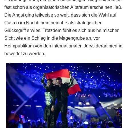
fast schon als organisatorischen Albtraum erscheinen ließ.
Die Angst ging teilweise so weit, dass sich die Wahl auf
Cosmo im Nachhinein beinahe als strategischer
Glücksgriff erwies. Trotzdem fühlt es sich aus heimischer
Sicht wie ein Schlag in die Magengrube an, vor
Heimpublikum von den internationalen Jurys derart niedrig
bewertet zu werden.