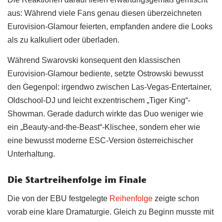
aus: Während viele Fans genau diesen überzeichneten
Eurovision-Glamour feierten, empfanden andere die Looks
als zu kalkuliert oder überladen.
Während Swarovski konsequent den klassischen
Eurovision-Glamour bediente, setzte Ostrowski bewusst
den Gegenpol: irgendwo zwischen Las-Vegas-Entertainer,
Oldschool-DJ und leicht exzentrischem „Tiger King“-
Showman. Gerade dadurch wirkte das Duo weniger wie
ein „Beauty-and-the-Beast“-Klischee, sondern eher wie
eine bewusst moderne ESC-Version österreichischer
Unterhaltung.
Die Startreihenfolge im Finale
Die von der EBU festgelegte
Reihenfolge
zeigte schon
vorab eine klare Dramaturgie. Gleich zu Beginn musste mit