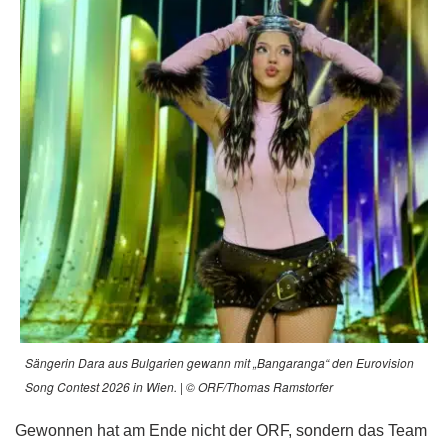
Sängerin Dara aus Bulgarien gewann mit „Bangaranga“ den Eurovision
Song Contest 2026 in Wien. | © ORF/Thomas Ramstorfer
Gewonnen hat am Ende nicht der ORF, sondern das Team