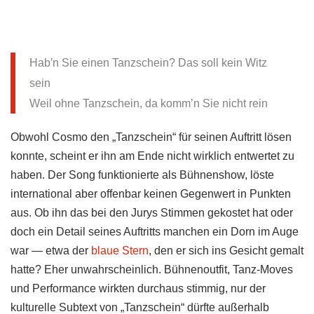
Hab′n Sie einen Tanzschein? Das soll kein Witz
sein
Weil ohne Tanzschein, da komm’n Sie nicht rein
Obwohl Cosmo den „Tanzschein“ für seinen Auftritt lösen
konnte, scheint er ihn am Ende nicht wirklich entwertet zu
haben. Der Song funktionierte als Bühnenshow, löste
international aber offenbar keinen Gegenwert in Punkten
aus. Ob ihn das bei den Jurys Stimmen gekostet hat oder
doch ein Detail seines Auftritts manchen ein Dorn im Auge
war — etwa der
blaue Stern
, den er sich ins Gesicht gemalt
hatte? Eher unwahrscheinlich. Bühnenoutfit, Tanz-Moves
und Performance wirkten durchaus stimmig, nur der
kulturelle Subtext von „Tanzschein“ dürfte außerhalb