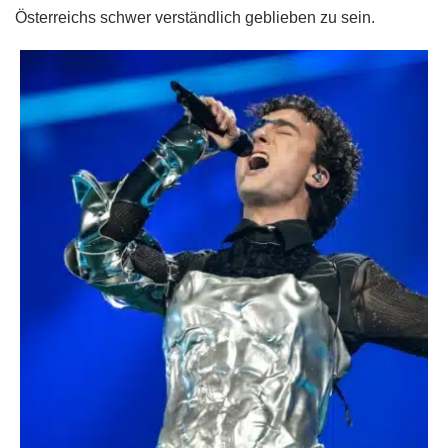
Österreichs schwer verständlich geblieben zu sein.