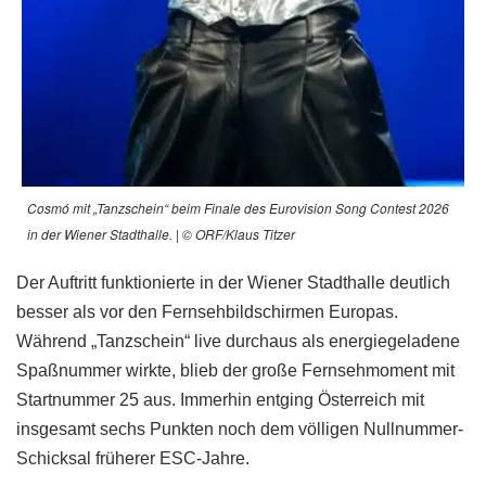
Cosmó mit „Tanzschein“ beim Finale des Eurovision Song Contest 2026
in der Wiener Stadthalle. | © ORF/Klaus Titzer
Der Auftritt funktionierte in der Wiener Stadthalle deutlich
besser als vor den Fernsehbildschirmen Europas.
Während „Tanzschein“ live durchaus als energiegeladene
Spaßnummer wirkte, blieb der große Fernsehmoment mit
Startnummer 25 aus. Immerhin entging Österreich mit
insgesamt sechs Punkten noch dem völligen Nullnummer-
Schicksal früherer ESC-Jahre.