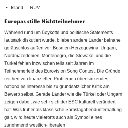
Island — RÚV
Europas stille Nichtteilnehmer
Während rund um Boykotte und politische Statements
lautstark diskutiert wurde, blieben andere Länder beinahe
geräuschlos außen vor. Bosnien-Herzegowina, Ungarn,
Nordmazedonien, Montenegro, die Slowakei und die
Türkei fehlen inzwischen teils seit Jahren im
Teilnehmerfeld des Eurovision Song Contest. Die Gründe
reichen von finanziellen Problemen über sinkendes
nationales Interesse bis zu grundsätzlicher Kritik am
Bewerb selbst. Gerade Länder wie die Türkei oder Ungarn
zeigen dabei, wie sehr sich der ESC kulturell verändert
hat: Was früher als klassische Samstagabendunterhaltung
galt, wird heute vielerorts auch als Symbol eines
zunehmend westlich-liberalen