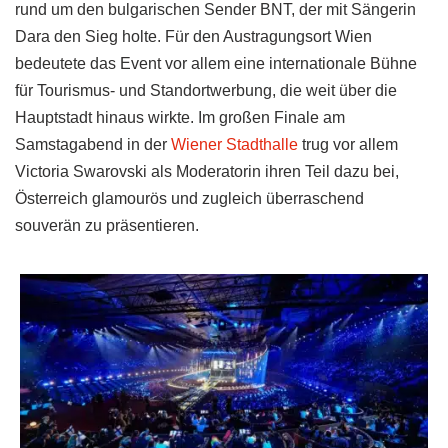
rund um den bulgarischen Sender BNT, der mit Sängerin
Dara den Sieg holte. Für den Austragungsort Wien
bedeutete das Event vor allem eine internationale Bühne
für Tourismus- und Standortwerbung, die weit über die
Hauptstadt hinaus wirkte. Im großen Finale am
Samstagabend in der
Wiener Stadthalle
trug vor allem
Victoria Swarovski als Moderatorin ihren Teil dazu bei,
Österreich glamourös und zugleich überraschend
souverän zu präsentieren.