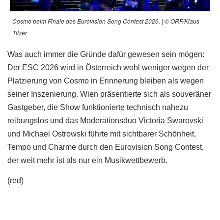
Cosmo beim Finale des Eurovision Song Contest 2026. | © ORF/Klaus
Titzer
Was auch immer die Gründe dafür gewesen sein mögen:
Der ESC 2026 wird in Österreich wohl weniger wegen der
Platzierung von Cosmo in Erinnerung bleiben als wegen
seiner Inszenierung. Wien präsentierte sich als souveräner
Gastgeber, die Show funktionierte technisch nahezu
reibungslos und das Moderationsduo Victoria Swarovski
und Michael Ostrowski führte mit sichtbarer Schönheit,
Tempo und Charme durch den Eurovision Song Contest,
der weit mehr ist als nur ein Musikwettbewerb.
(red)