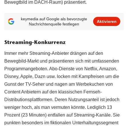
Bewegtbild im DACH-Raum) präsentiert.
keymedia auf Google als bevorzugte
Aktivieren
Nachrichtenquelle festlegen
Streaming-Konkurrenz
Immer mehr Streaming-Anbieter drängen auf den
Bewegbild-Markt und präsentieren sich mit umfassenden
Programmangeboten. Abo-Dienste von Netflix, Amazon,
Disney, Apple, Dazn usw. locken mit Kampfreisen um die
Gunst der TV-Seher und nagen am Werbekuchen von
Content Anbietern auf den klassischen Fernseh-
Distributionsplattformen. Deren Nutzungsanteil ist jedoch
weniger hoch, als man vermuten könnte. Lediglich 13
Prozent (23 Minuten) entfallen auf Streaming-Kanäle. Sie
punkten besonders im fiktionalen Unterhaltungssegment