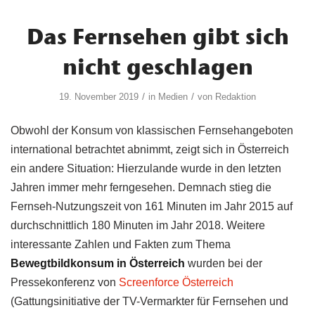
Das Fernsehen gibt sich
nicht geschlagen
/
/
19. November 2019
in
Medien
von
Redaktion
Obwohl der Konsum von klassischen Fernsehangeboten
international betrachtet abnimmt, zeigt sich in Österreich
ein andere Situation: Hierzulande wurde in den letzten
Jahren immer mehr ferngesehen. Demnach stieg die
Fernseh-Nutzungszeit von 161 Minuten im Jahr 2015 auf
durchschnittlich 180 Minuten im Jahr 2018. Weitere
interessante Zahlen und Fakten zum Thema
Bewegtbildkonsum in Österreich
wurden bei der
Pressekonferenz von
Screenforce Österreich
(Gattungsinitiative der TV-Vermarkter für Fernsehen und