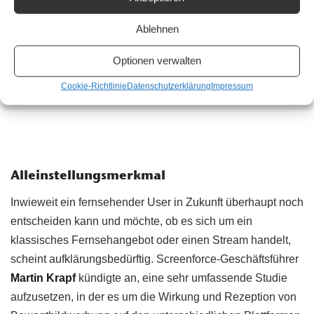
Ablehnen
Optionen verwalten
Cookie-Richtlinie
Datenschutzerklärung
Impressum
Alleinstellungsmerkmal
Inwieweit ein fernsehender User in Zukunft überhaupt noch
entscheiden kann und möchte, ob es sich um ein
klassisches Fernsehangebot oder einen Stream handelt,
scheint aufklärungsbedürftig. Screenforce-Geschäftsführer
Martin Krapf
kündigte an, eine sehr umfassende Studie
aufzusetzen, in der es um die Wirkung und Rezeption von