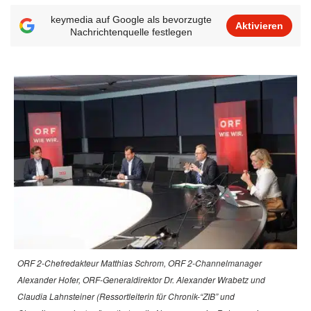
keymedia auf Google als bevorzugte
Aktivieren
Nachrichtenquelle festlegen
ORF 2-Chefredakteur Matthias Schrom, ORF 2-Channelmanager
Alexander Hofer, ORF-Generaldirektor Dr. Alexander Wrabetz und
Claudia Lahnsteiner (Ressortleiterin für Chronik-“ZIB” und