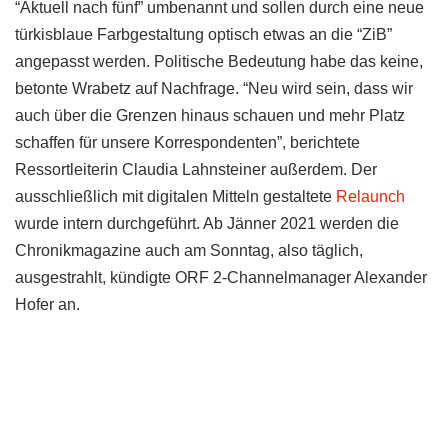
“Aktuell nach fünf” umbenannt und sollen durch eine neue
türkisblaue Farbgestaltung optisch etwas an die “ZiB”
angepasst werden. Politische Bedeutung habe das keine,
betonte Wrabetz auf Nachfrage. “Neu wird sein, dass wir
auch über die Grenzen hinaus schauen und mehr Platz
schaffen für unsere Korrespondenten”, berichtete
Ressortleiterin Claudia Lahnsteiner außerdem. Der
ausschließlich mit digitalen Mitteln gestaltete
Relaunch
wurde intern durchgeführt. Ab Jänner 2021 werden die
Chronikmagazine auch am Sonntag, also täglich,
ausgestrahlt, kündigte ORF 2-Channelmanager Alexander
Hofer an.