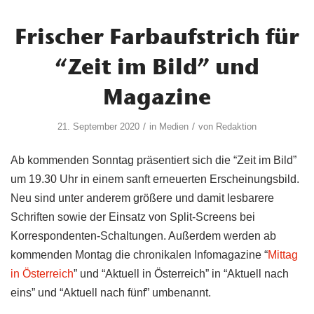
Frischer Farbaufstrich für
“Zeit im Bild” und
Magazine
/
/
21. September 2020
in
Medien
von
Redaktion
Ab kommenden Sonntag präsentiert sich die “Zeit im Bild”
um 19.30 Uhr in einem sanft erneuerten Erscheinungsbild.
Neu sind unter anderem größere und damit lesbarere
Schriften sowie der Einsatz von Split-Screens bei
Korrespondenten-Schaltungen. Außerdem werden ab
kommenden Montag die chronikalen Infomagazine “
Mittag
in Österreich
” und “Aktuell in Österreich” in “Aktuell nach
eins” und “Aktuell nach fünf” umbenannt.