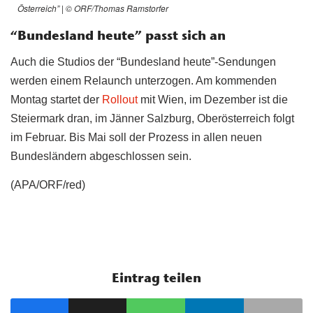
Österreich” | © ORF/Thomas Ramstorfer
“Bundesland heute” passt sich an
Auch die Studios der “Bundesland heute”-Sendungen
werden einem Relaunch unterzogen. Am kommenden
Montag startet der
Rollout
mit Wien, im Dezember ist die
Steiermark dran, im Jänner Salzburg, Oberösterreich folgt
im Februar. Bis Mai soll der Prozess in allen neuen
Bundesländern abgeschlossen sein.
(APA/ORF/red)
Eintrag teilen