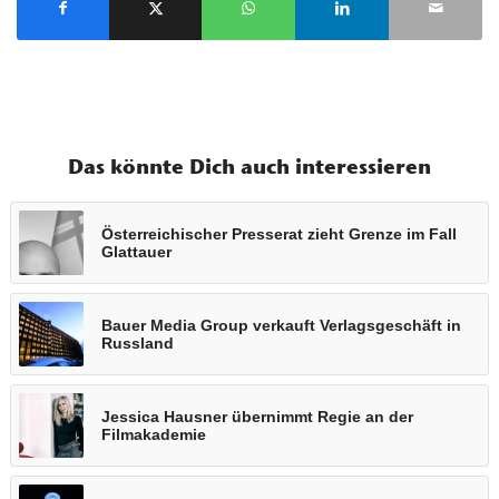
Das könnte Dich auch interessieren
Österreichischer Presserat zieht Grenze im Fall
Glattauer
Bauer Media Group verkauft Verlagsgeschäft in
Russland
Jessica Hausner übernimmt Regie an der
Filmakademie