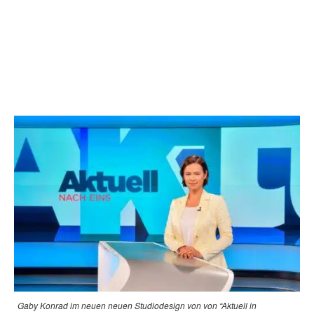
Gaby Konrad im neuen neuen Studiodesign von von “Aktuell in