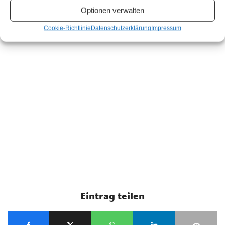
(APA/red)
Optionen verwalten
Cookie-Richtlinie
Datenschutzerklärung
Impressum
Eintrag teilen