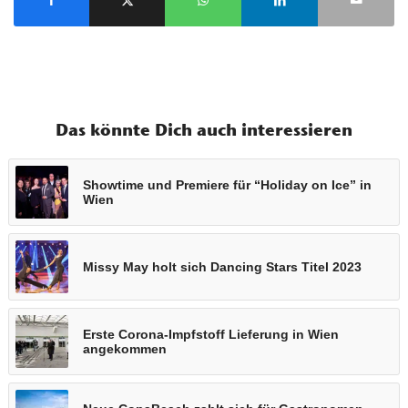
Das könnte Dich auch interessieren
Showtime und Premiere für “Holiday on Ice” in
Wien
Missy May holt sich Dancing Stars Titel 2023
Erste Corona-Impfstoff Lieferung in Wien
angekommen